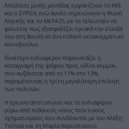
Απώλειες μισής μονάδας εμφανίζουν το ΚΚΕ
και ο ΣΥΡΙΖΑ, ενώ άνοδο σημειώνουν η Φωνή
Λογικής και το ΜεΡΑ25, με το τελευταίο να
φαίνεται πως εξασφαλίζει οριακά την είσοδό
του στη Βουλή σε ένα πιθανό οκτακομματικό
κοινοβούλιο.
Ιδιαίτερο ενδιαφέρον παρουσιάζει η
καταγραφή της ψήφου προς «άλλο κόμμα»,
που αυξάνεται από το 11% στο 13%,
παραμένοντας η τρίτη μεγαλύτερη επιλογή
των πολιτών.
Η έρευνα αποτυπώνει και το ενδιαφέρον
γύρω από πιθανούς νέους πολιτικούς
σχηματισμούς που συνδέονται με τον Αλέξη
Τσίπρα και τη Μαρία Καρυστιανού.