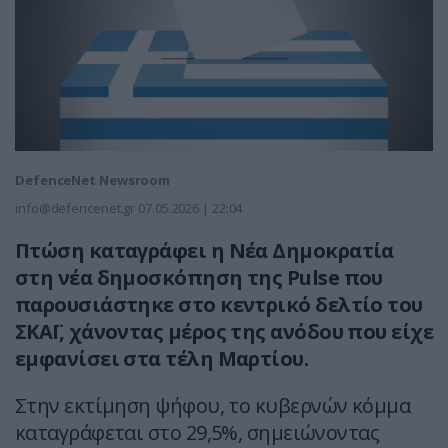
DefenceNet Newsroom
info@defencenet.gr
07.05.2026 | 22:04
Πτώση καταγράφει η Νέα Δημοκρατία
στη νέα δημοσκόπηση της Pulse που
παρουσιάστηκε στο κεντρικό δελτίο του
ΣΚΑΪ, χάνοντας μέρος της ανόδου που είχε
εμφανίσει στα τέλη Μαρτίου.
Στην εκτίμηση ψήφου, το κυβερνών κόμμα
καταγράφεται στο 29,5%, σημειώνοντας