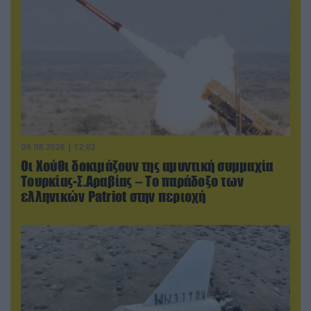
09.08.2026 | 12:02
Οι Χούθι δοκιμάζουν της αμυντική συμμαχία
Τουρκίας-Σ.Αραβίας – Το παράδοξο των
ελληνικών Patriot στην περιοχή