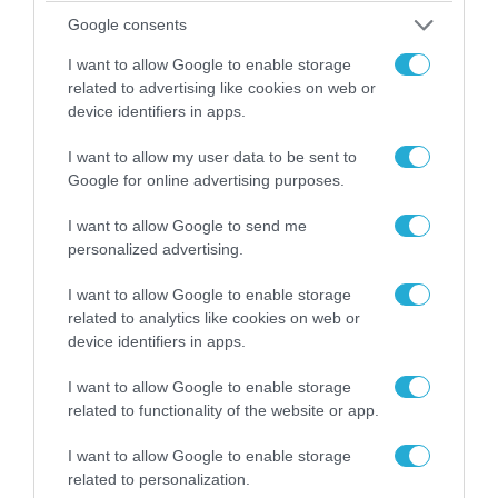
Google consents
I want to allow Google to enable storage
related to advertising like cookies on web or
device identifiers in apps.
I want to allow my user data to be sent to
Google for online advertising purposes.
I want to allow Google to send me
personalized advertising.
I want to allow Google to enable storage
related to analytics like cookies on web or
device identifiers in apps.
I want to allow Google to enable storage
related to functionality of the website or app.
I want to allow Google to enable storage
related to personalization.