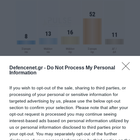
Defencenet.gr -
Do Not Process My Personal
Information
If you wish to opt-out of the sale, sharing to third parties, or
processing of your personal or sensitive information for
targeted advertising by us, please use the below opt-out
section to confirm your selection. Please note that after your
opt-out request is processed you may continue seeing
interest-based ads based on personal information utilized by
us or personal information disclosed to third parties prior to
your opt-out. You may separately opt-out of the further