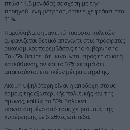
πτώση 1,5 μονάδας σε σχέση με την
προηγούμενη μέτρηση, όταν είχε φτάσει στο
31%.
Παράλληλα, σημαντικό ποσοστό πολιτών
εμφανίζεται θετικό απέναντι στις πρόσφατες
οικονομικές παρεμβάσεις της κυβέρνησης.
Το 45% θεωρεί ότι κινούνται προς τη σωστή
κατεύθυνση, αν και το 37% εκτιμά ότι
απαιτούνται επιπλέον μέτρα στήριξης.
Ακόμη υψηλότερη είναι η αποδοχή στους
τομείς της εξωτερικής πολιτικής και της
άμυνας, καθώς το 50% δηλώνει
ικανοποιημένο από τους χειρισμούς της
κυβέρνησης σε διεθνές επίπεδο.