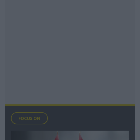
FOCUS ON