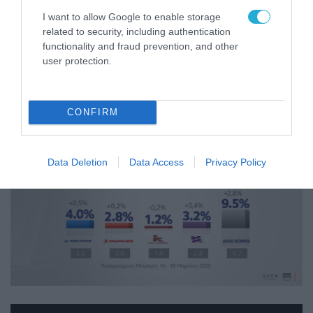
I want to allow Google to enable storage
related to security, including authentication
functionality and fraud prevention, and other
user protection.
CONFIRM
Data Deletion
Data Access
Privacy Policy