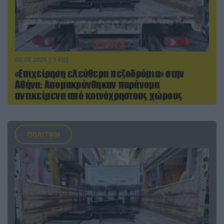
06.08.2026 | 14:02
«Επιχείρηση ελεύθερα πεζοδρόμια» στην
Αθήνα: Απομακρύνθηκαν παράνομα
αντικείμενα από κοινόχρηστους χώρους
ΠΟΛΙΤΙΚΗ