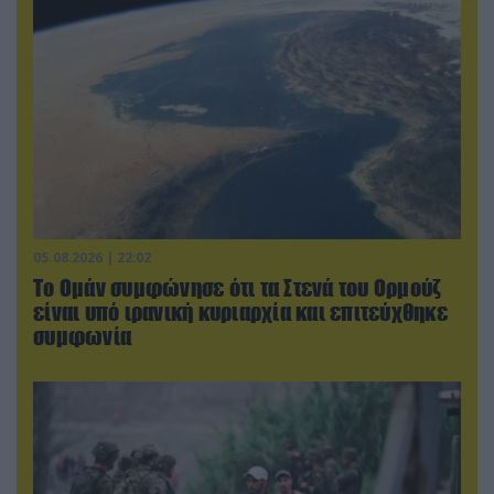
05.08.2026 | 22:02
Το Ομάν συμφώνησε ότι τα Στενά του Ορμούζ
είναι υπό ιρανική κυριαρχία και επιτεύχθηκε
συμφωνία