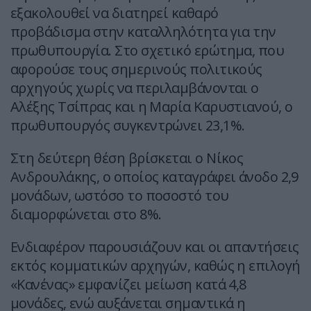
εξακολουθεί να διατηρεί καθαρό
προβάδισμα στην καταλληλότητα για την
πρωθυπουργία. Στο σχετικό ερώτημα, που
αφορούσε τους σημερινούς πολιτικούς
αρχηγούς χωρίς να περιλαμβάνονται ο
Αλέξης Τσίπρας και η Μαρία Καρυστιανού, ο
πρωθυπουργός συγκεντρώνει 23,1%.
Στη δεύτερη θέση βρίσκεται ο Νίκος
Ανδρουλάκης, ο οποίος καταγράφει άνοδο 2,9
μονάδων, ωστόσο το ποσοστό του
διαμορφώνεται στο 8%.
Ενδιαφέρον παρουσιάζουν και οι απαντήσεις
εκτός κομματικών αρχηγών, καθώς η επιλογή
«Κανένας» εμφανίζει μείωση κατά 4,8
μονάδες, ενώ αυξάνεται σημαντικά η