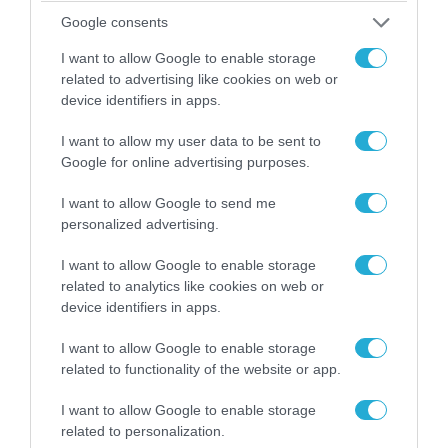
Google consents
I want to allow Google to enable storage
related to advertising like cookies on web or
device identifiers in apps.
I want to allow my user data to be sent to
Google for online advertising purposes.
I want to allow Google to send me
personalized advertising.
I want to allow Google to enable storage
related to analytics like cookies on web or
device identifiers in apps.
I want to allow Google to enable storage
related to functionality of the website or app.
I want to allow Google to enable storage
related to personalization.