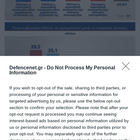
Defencenet.gr -
Do Not Process My Personal
Information
If you wish to opt-out of the sale, sharing to third parties, or
processing of your personal or sensitive information for
targeted advertising by us, please use the below opt-out
section to confirm your selection. Please note that after your
opt-out request is processed you may continue seeing
interest-based ads based on personal information utilized by
us or personal information disclosed to third parties prior to
your opt-out. You may separately opt-out of the further