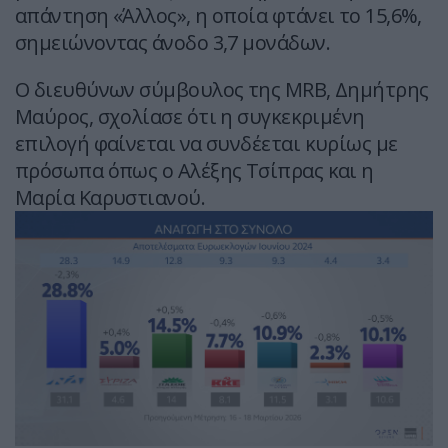
απάντηση «Άλλος», η οποία φτάνει το 15,6%,
σημειώνοντας άνοδο 3,7 μονάδων.
Ο διευθύνων σύμβουλος της MRB, Δημήτρης
Μαύρος, σχολίασε ότι η συγκεκριμένη
επιλογή φαίνεται να συνδέεται κυρίως με
πρόσωπα όπως ο Αλέξης Τσίπρας και η
Μαρία Καρυστιανού.