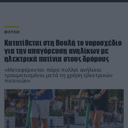
ΒΟΥΛΗ
Κατατίθεται στη Βουλή το νομοσχέδιο
για την απαγόρευση ανηλίκων με
ηλεκτρικά πατίνια στους δρόμους
«Μεταφέρονται πάρα πολλοί ανήλικοι
τραυματισμένοι μετά τη χρήση ηλεκτρικών
πατινιών»