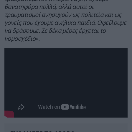
θανατηφόρα πολλά, αλλά αυτοί οι
τραυματισμοί ανησυχούν ως πολιτεία και ως
γονείς που έχουμε ανήλικα παιδιά. Οφείλουμε
να δράσουμε. Σε δέκα μέρες έρχεται το
νομοσχέδιο».