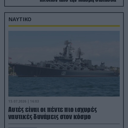
ΝΑΥΤΙΚΟ
15.07.2026 | 16:03
Aυτές είναι οι πέντε πιο ισχυρές
ναυτικές δυνάμεις στον κόσμο