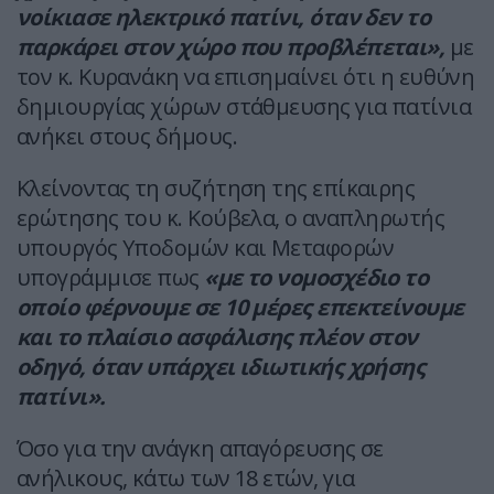
νοίκιασε ηλεκτρικό πατίνι, όταν δεν το
παρκάρει στον χώρο που προβλέπεται»,
με
τον κ. Κυρανάκη να επισημαίνει ότι η ευθύνη
δημιουργίας χώρων στάθμευσης για πατίνια
ανήκει στους δήμους.
Κλείνοντας τη συζήτηση της επίκαιρης
ερώτησης του κ. Κούβελα, ο αναπληρωτής
υπουργός Υποδομών και Μεταφορών
υπογράμμισε πως
«με το νομοσχέδιο το
οποίο φέρνουμε σε 10 μέρες επεκτείνουμε
και το πλαίσιο ασφάλισης πλέον στον
οδηγό, όταν υπάρχει ιδιωτικής χρήσης
πατίνι».
Όσο για την ανάγκη απαγόρευσης σε
ανήλικους, κάτω των 18 ετών, για