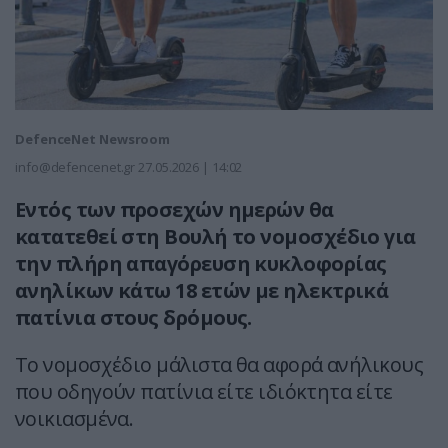
DefenceNet Newsroom
info@defencenet.gr
27.05.2026 | 14:02
Εντός των προσεχών ημερών θα
κατατεθεί στη Βουλή το νομοσχέδιο για
την πλήρη απαγόρευση κυκλοφορίας
ανηλίκων κάτω 18 ετών με ηλεκτρικά
πατίνια στους δρόμους.
Το νομοσχέδιο μάλιστα θα αφορά ανήλικους
που οδηγούν πατίνια είτε ιδιόκτητα είτε
νοικιασμένα.