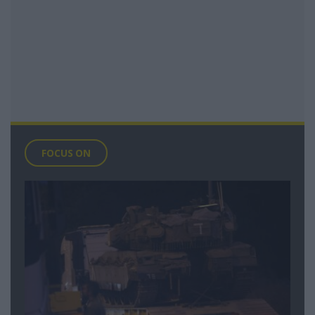
FOCUS ON