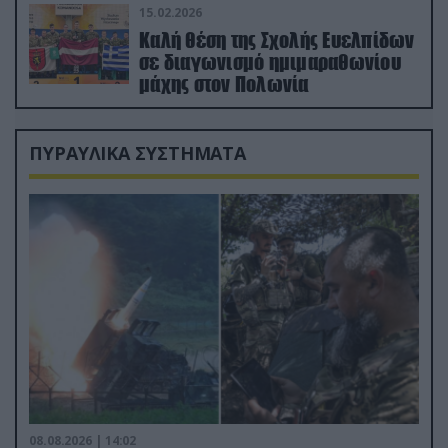
15.02.2026
Καλή θέση της Σχολής Ευελπίδων
σε διαγωνισμό ημιμαραθωνίου
μάχης στον Πολωνία
ΠΥΡΑΥΛΙΚΑ ΣΥΣΤΗΜΑΤΑ
08.08.2026 | 14:02