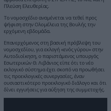
Πλεύση Ελευθερίας.
Το νομοσχέδιο αναμένεται να τεθεί προς
ψήφιση στην Ολομέλεια της Βουλής την
ερχόμενη εβδομάδα.
Επανερχόμενος στη βασική πρόβλεψη του
νομοσχεδίου, για εκλογή «ενός γύρου» στην
Αυτοδιοίκηση, ο παριστάμενος υπουργός
Εσωτερικών Θ. Λιβάνιος είπε ότι το νέο
εκλογικό σύστημα έχει σκοπό να προωθήσει
τις προεκλογικές συνεργασίες, έναν
ουσιαστικότερο προεκλογικό διάλογο και ότι
δίνει εγγυήσεις για αύξηση της συμμετοχής.