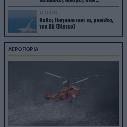
απαιτητικό Βισκαϊκό
25.06.2026
Βολές Harpoon από τις μονάδες
του ΠΝ (βίντεο)
ΑΕΡΟΠΟΡΙΑ