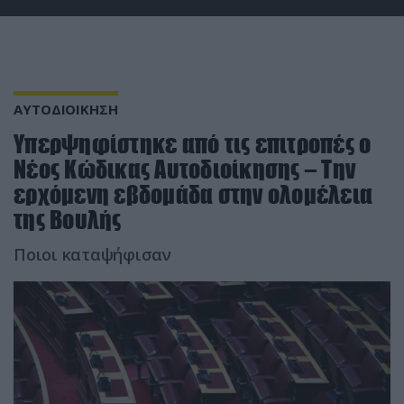
ΑΥΤΟΔΙΟΙΚΗΣΗ
Υπερψηφίστηκε από τις επιτροπές ο
Νέος Κώδικας Αυτοδιοίκησης – Την
ερχόμενη εβδομάδα στην ολομέλεια
της Βουλής
Ποιοι καταψήφισαν