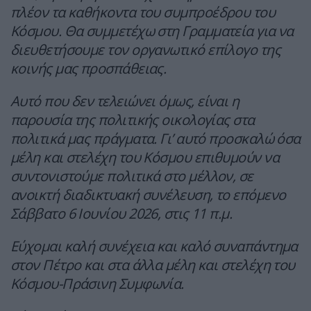
πλέον τα καθήκοντα του συμπροέδρου του
Κόσμου. Θα συμμετέχω στη Γραμματεία για να
διευθετήσουμε τον οργανωτικό επίλογο της
κοινής μας προσπάθειας.
Αυτό που δεν τελειώνει όμως, είναι η
παρουσία της πολιτικής οικολογίας στα
πολιτικά μας πράγματα. Γι’ αυτό προσκαλώ όσα
μέλη και στελέχη του Κόσμου επιθυμούν να
συντονιστούμε πολιτικά στο μέλλον, σε
ανοικτή διαδικτυακή συνέλευση, το επόμενο
Σάββατο 6 Ιουνίου 2026, στις 11 π.μ.
Εύχομαι καλή συνέχεια και καλό συναπάντημα
στον Πέτρο και στα άλλα μέλη και στελέχη του
Κόσμου-Πράσινη Συμφωνία.