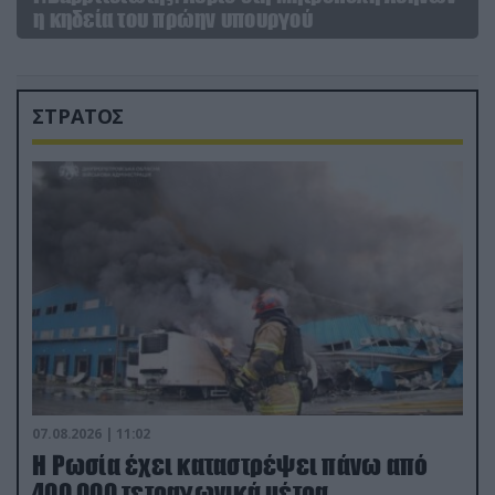
η κηδεία του πρώην υπουργού
ΣΤΡΑΤΟΣ
07.08.2026 | 11:02
Η Ρωσία έχει καταστρέψει πάνω από
400.000 τετραγωνικά μέτρα