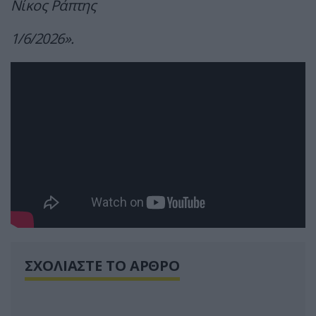
Νίκος Ράπτης
1/6/2026».
ΣΧΟΛΙΑΣΤΕ ΤΟ ΑΡΘΡΟ