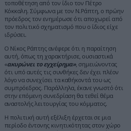
τοποθέτηση από τον ίδιο τον Πέτρο
Κόκκαλη. Σύμφωνα με τον Ν.Ράπτη, ο πρώην
πρόεδρος τον ενημέρωσε ότι αποχωρεί από
τον πολιτικό σχηματισμό που ο ίδιος είχε
ιδρύσει.
Ο Νίκος Ράπτης ανέφερε ότι η παραίτηση
αυτή, όπως τη χαρακτήρισε, ουσιαστικά
«
ακυρώνει το εγχείρημα»
, σημειώνοντας
ότι υπό αυτές τις συνθήκες δεν έχει πλέον
λόγο να συνεχίσει τα καθήκοντά του ως
συμπρόεδρος. Παράλληλα, έκανε γνωστό ότι
στην επόμενη συνεδρίαση θα τεθεί θέμα
αναστολής λειτουργίας του κόμματος.
Η πολιτική αυτή εξέλιξη έρχεται σε μια
περίοδο έντονης κινητικότητας στον χώρο