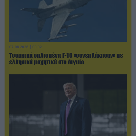
07.08.2026 | 00:02
Τουρκικά οπλισμένα F-16 «συνεπλάκησαν» με
ελληνικά μαχητικά στο Αιγαίο