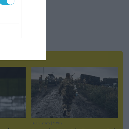
06.08.2026 | 17:02