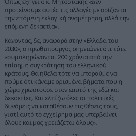
Όπως εξηγεί ο κ. Μητσοτάκης «δεν
προτείνουμε αυτές τις αλλαγές με ορίζοντα
την επόμενη εκλογική αναμέτρηση, αλλά την
επόμενη δεκαετία».
Κάνοντας, δε, αναφορά στην «Ελλάδα του
2030», ο πρωθυπουργός σημειώνει ότι τότε
«συμπληρώνονται 200 χρόνια από την
επίσημη συγκρότηση του ελληνικού
κράτους. Θα ήθελα τότε να μπορούμε να
πούμε ότι κάναμε ορισμένα βήματα που η
χώρα χρωστούσε στον εαυτό της εδώ και
δεκαετίες. Και ελπίζω όλες οι πολιτικές
δυνάμεις να καταθέσουν τις θέσεις τους,
γιατί αυτό το εγχείρημα μας υπερβαίνει
όλους και μας χρειάζεται όλους».