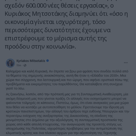
σχεδόν 600.000 νέες θέσεις εργασίας», ο
Κυριάκος Μητσοτάκης διαμηνύει ότι «όσο η
οικονομία γίνεται ισχυρότερη, τόσο
περισσότερες δυνατότητες έχουμε να
επιστρέφουμε το μέρισμα αυτής της
προόδου στην κοινωνία».