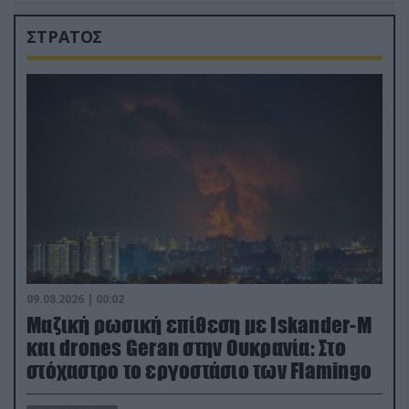
ΣΤΡΑΤΟΣ
09.08.2026 | 00:02
Μαζική ρωσική επίθεση με Iskander-M
και drones Geran στην Ουκρανία: Στο
στόχαστρο το εργοστάσιο των Flamingo