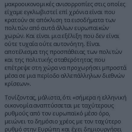
μακροοικονομικές ανισορροπίες στις οποίες
είχαμε εγκλωβιστεί επί χρόνια είναι που
κρατούν σε απόκλιση τα εισοδήματα των
πολιτών από αυτά άλλων ευρωπαϊκών
χωρών. Και είναι μια εξέλιξη που δεν είναι
ούτε τυχαία ούτε αυτονόητη. Είναι
αποτέλεσμα της προσπάθειας των πολιτών
και της πολιτικής σταθερότητας που
επέτρεψε στη χώρα να προχωρήσει μπροστά
μέσα σε μια περίοδο αλλεπάλληλων διεθνών
κρίσεων».
Τονίζοντας, μάλιστα, ότι «σήμερα η ελληνική
οικονομία αναπτύσσεται με ταχύτερους
ρυθμούς από τον ευρωπαϊκό μέσο όρο,
μειώνει το δημόσιο χρέος με τον ταχύτερο
ρυθμό στην Ευρώπη και έχει δημιουργήσει