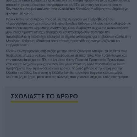
ΣΧΟΛΙΑΣΤΕ ΤΟ ΑΡΘΡΟ