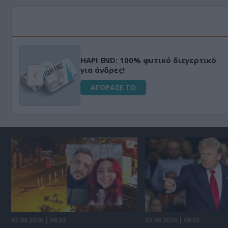
HAPI END: 100% φυτικό διεγερτικό
για άνδρες!
ΑΓΟΡΑΣΕ ΤΟ
07.08.2026 | 08:02
07.08.2026 | 08:02