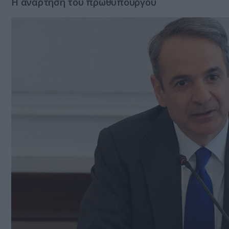
Η ανάρτηση του πρωθυπουργού