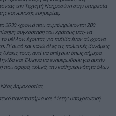
έτοντας την Τεχνητή Νοημοσύνη στην υπηρεσία
 της κοινωνικής ευημερίας.
 το 2030 -χρονιά που συμπληρώνονται 200
πίσημη συγκρότηση του κράτους μας- να
το μέλλον, έχοντας για πυξίδα έναν σύγχρονο
. Γι’ αυτό και καλώ όλες τις πολιτικές δυνάμεις
ς θέσεις τους, αντί να απέχουν όπως σήμερα.
ληνίδα και Έλληνα να ενημερωθούν για αυτήν
ή που αφορά, τελικά, την καθημερινότητα όλων
 Νέας Δημοκρατίας
τικά πανεπιστήμια και 11ετής υποχρεωτική