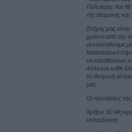
Πολιτείας. Και θ
της ατομικής και
Στόχος μας είναι
χρόνια από την ε
συναντηθούμε με 
Καταστατικό Χάρτη
να καταθέσουν τι
Αλλά και κάθε Ελ
τη θεσμική αλλαγ
μας.
Οι προτάσεις της
Άρθρο 16: Μη κρα
εκπαίδευση