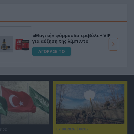
«Μαγική» φόρμουλα τριβόλι + VIP
για αύξηση της λίμπιντο
ΑΓΟΡΑΣΕ ΤΟ
07.08.2026 | 08:02
8:02