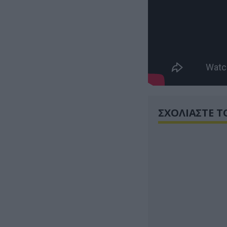
ΣΧΟΛΙΑΣΤΕ Τ