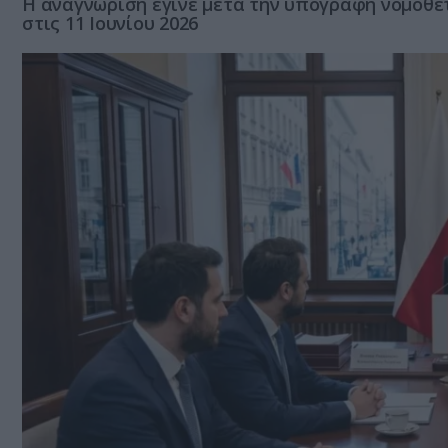
Η αναγνώριση έγινε μετά την υπογραφή νομοθε
στις 11 Ιουνίου 2026