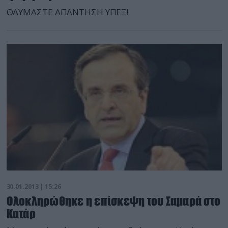
ΘΑΥΜΑΣΤΕ ΑΠΑΝΤΗΣΗ ΥΠΕΞ!
30.01.2013 | 15:26
Ολοκληρώθηκε η επίσκεψη του Σαμαρά στο
Κατάρ