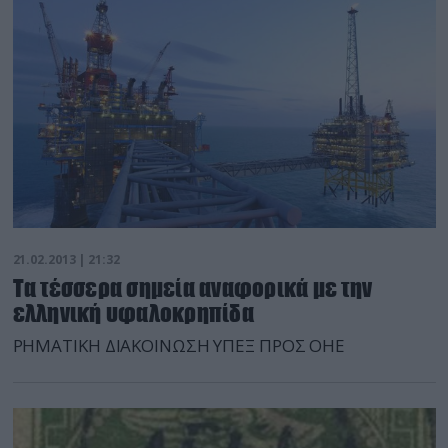
21.02.2013 | 21:32
Τα τέσσερα σημεία αναφορικά με την
ελληνική υφαλοκρηπίδα
ΡΗΜΑΤΙΚΗ ΔΙΑΚΟΙΝΩΣΗ ΥΠΕΞ ΠΡΟΣ ΟΗΕ