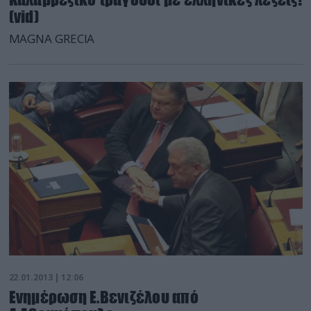
(vid)
MAGNA GRECIA
22.01.2013 | 12:06
Ενημέρωση Ε.Βενιζέλου από