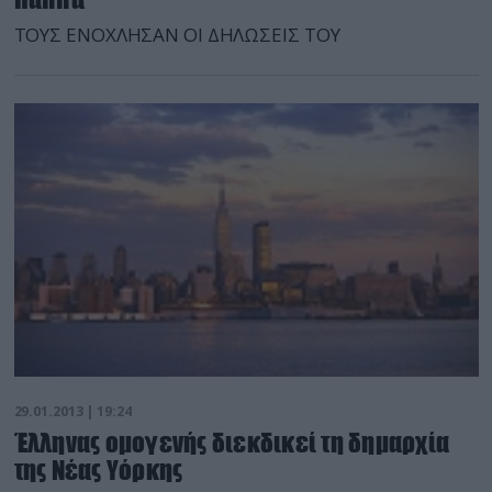
TOΥΣ ΕΝΟΧΛΗΣΑΝ ΟΙ ΔΗΛΩΣΕΙΣ ΤΟΥ
29.01.2013 | 19:24
Έλληνας ομογενής διεκδικεί τη δημαρχία
της Νέας Υόρκης