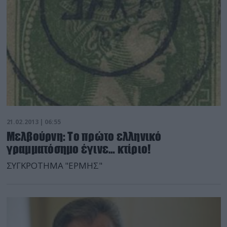
21.02.2013 | 06:55
Μελβούρνη: Το πρώτο ελληνικό
γραμματόσημο έγινε… κτίριο!
ΣΥΓΚΡΟΤΗΜΑ "ΕΡΜΗΣ"