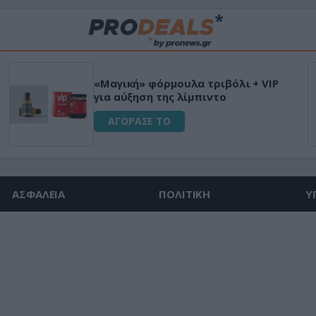
«Μαγική» φόρμουλα τριβόλι + VIP
για αύξηση της λίμπιντο
ΑΓΟΡΑΣΕ ΤΟ
ΑΣΦΑΛΕΙΑ
ΠΟΛΙΤΙΚΗ
Υ