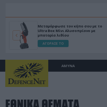
Μεταμόρφωσε τον κήπο σου με το
ό
Ultra Box Μίνι Αλυσοπρίονο με
μπαταρία λιθίου
ΑΓΟΡΑΣΕ ΤΟ
ΑΜΥΝΑ
ΕΘΝΙΚΑ ΘΕΜΑΤΑ