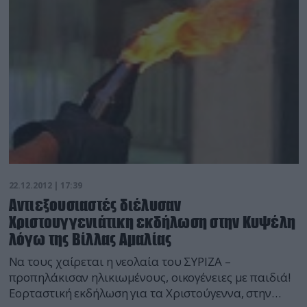
22.12.2012 | 17:39
Αντιεξουσιαστές διέλυσαν
Χριστουγγενιάτικη εκδήλωση στην Κυψέλη
λόγω της Βίλλας Αμαλίας
Να τους χαίρεται η νεολαία του ΣΥΡΙΖΑ –
προπηλάκισαν ηλικιωμένους, οικογένειες με παιδιά!
Εορταστική εκδήλωση για τα Χριστούγεννα, στην