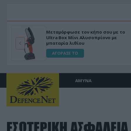
Μεταμόρφωσε τον κήπο σου με το
ό
Ultra Box Μίνι Αλυσοπρίονο με
μπαταρία λιθίου
ΑΓΟΡΑΣΕ ΤΟ
ΑΜΥΝΑ
ΕΣΩΤΕΡΙΚΗ ΑΣΦΑΛΕΙΑ