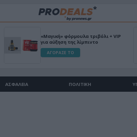
«Μαγική» φόρμουλα τριβόλι + VIP
για αύξηση της λίμπιντο
ΑΓΟΡΑΣΕ ΤΟ
ΑΣΦΑΛΕΙΑ
ΠΟΛΙΤΙΚΗ
Υ