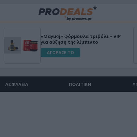
«Μαγική» φόρμουλα τριβόλι + VIP
για αύξηση της λίμπιντο
ΑΓΟΡΑΣΕ ΤΟ
ΑΣΦΑΛΕΙΑ
ΠΟΛΙΤΙΚΗ
Υ