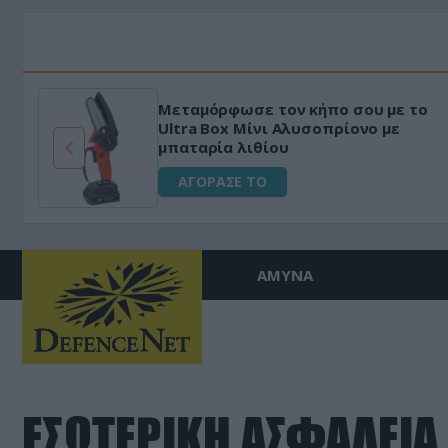
Μεταμόρφωσε τον κήπο σου με το
ό
Ultra Box Μίνι Αλυσοπρίονο με
μπαταρία λιθίου
ΑΓΟΡΑΣΕ ΤΟ
ΑΜΥΝΑ
ΕΣΩΤΕΡΙΚΗ ΑΣΦΑΛΕΙΑ