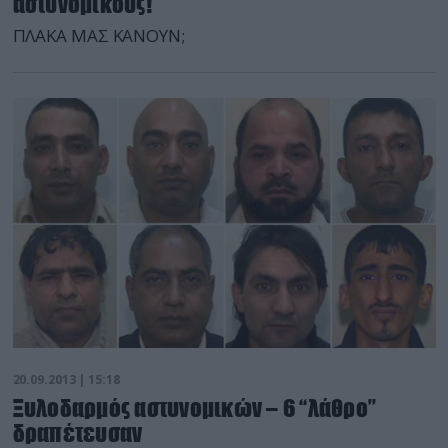
αστυνομικούς!
ΠΛΑΚΑ ΜΑΣ ΚΑΝΟΥΝ;
20.09.2013 | 15:18
Ξυλοδαρμός αστυνομικών – 6 “λάθρο”
δραπέτευσαν