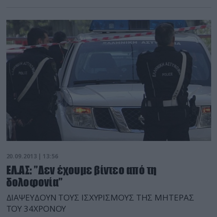
20.09.2013 | 13:56
ΕΛ.ΑΣ: ”Δεν έχουμε βίντεο από τη
δολοφονία”
ΔΙΑΨΕΥΔΟΥΝ ΤΟΥΣ ΙΣΧΥΡΙΣΜΟΥΣ ΤΗΣ ΜΗΤΕΡΑΣ
ΤΟΥ 34ΧΡΟΝΟΥ