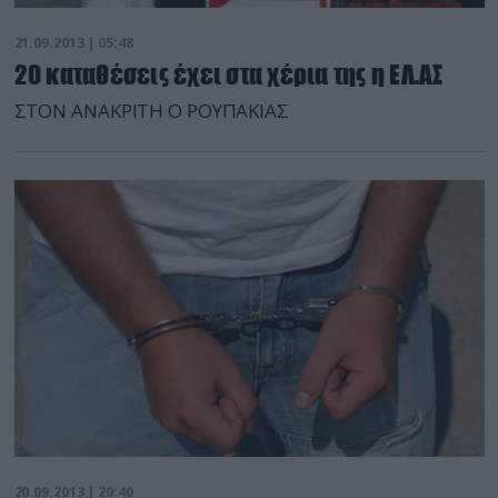
21.09.2013 | 05:48
20 καταθέσεις έχει στα χέρια της η ΕΛ.ΑΣ
ΣΤΟΝ ΑΝΑΚΡΙΤΗ Ο ΡΟΥΠΑΚΙΑΣ
20.09.2013 | 20:40