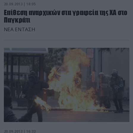
20.09.2013 | 18:05
Επίθεση αναρχικών στα γραφεία της ΧΑ στο
Παγκράτι
ΝΕΑ ΕΝΤΑΣΗ
20.09.2013 | 16:33