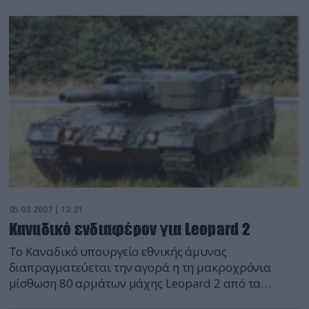
Πληροφοριών (ΚΕΠΛΗ/ΓΕΣ).
05.03.2007 | 12:31
Καναδικό ενδιαφέρον για Leopard 2
Το Καναδικό υπουργείο εθνικής άμυνας
διαπραγματεύεται την αγορά η τη μακροχρόνια
μίσθωση 80 αρμάτων μάχης Leopard 2 από τα
αποθέματα του Γερμανικού στρατού προκειμένου