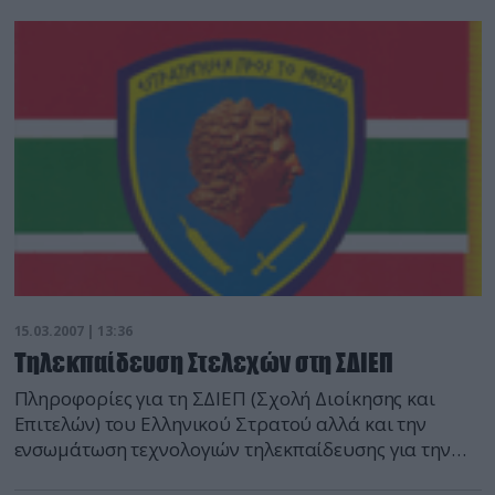
Rosoboronexport.
15.03.2007 | 13:36
Τηλεκπαίδευση Στελεχών στη ΣΔΙΕΠ
Πληροφορίες για τη ΣΔΙΕΠ (Σχολή Διοίκησης και
Επιτελών) του Ελληνικού Στρατού αλλά και την
ενσωμάτωση τεχνολογιών τηλεκπαίδευσης για την
αναβάθμιση του παρεχόμενου επιαποδέσμευσε το