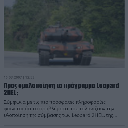
16.03.2007 | 12:53
Προς ομαλοποίηση το πρόγραμμα Leopard
2HEL;
Σύμφωνα με τις πιο πρόσφατες πληροφορίες
φαίνεται ότι τα προβλήματα που ταλανίζουν την
υλοποίηση της σύμβασης των Leopard 2HEL, της
μεγαλύτερης στην ιστορία του Ελληνικού Στρατού