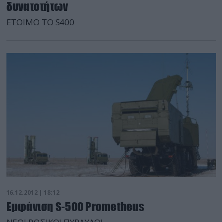
δυνατοτήτων
ΕΤΟΙΜΟ ΤΟ S400
16.12.2012 | 18:12
Εμφάνιση S-500 Prometheus