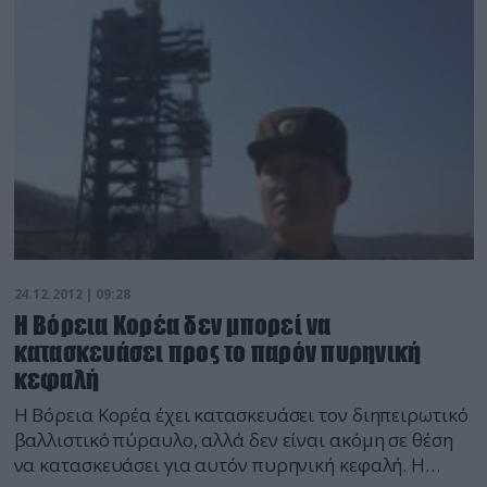
24.12.2012 | 09:28
Η Βόρεια Κορέα δεν μπορεί να
κατασκευάσει προς το παρόν πυρηνική
κεφαλή
Η Βόρεια Κορέα έχει κατασκευάσει τον διηπειρωτικό
βαλλιστικό πύραυλο, αλλά δεν είναι ακόμη σε θέση
να κατασκευάσει για αυτόν πυρηνική κεφαλή. Η