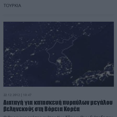
ΤΟΥΡΚΙΑ
22.12.2012 | 10:47
Διαταγή για κατασκευή πυραύλων μεγάλου
βεληνεκούς στη Βόρεια Κορέα