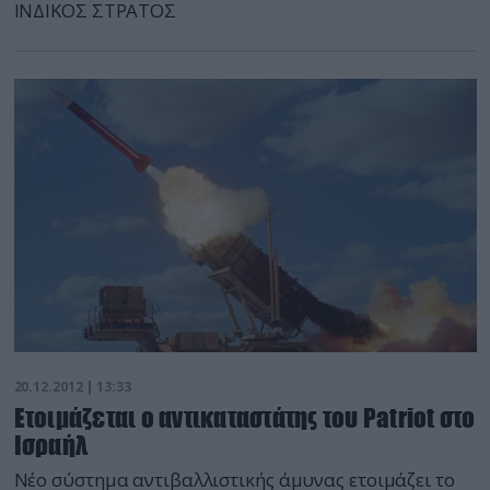
ΙΝΔΙΚΟΣ ΣΤΡΑΤΟΣ
20.12.2012 | 13:33
Ετοιμάζεται ο αντικαταστάτης του Patriot στο
Ισραήλ
Νέο σύστημα αντιβαλλιστικής άμυνας ετοιμάζει το