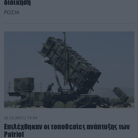
διοίκηση
ΡΩΣΙΑ
22.12.2012 | 15:04
Επιλέχθηκαν οι τοποθεσίες ανάπτυξης των
Patriot