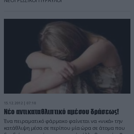
ΝΕΟΙ ΡΩΣΙΚΟΙ ΠΥΡΑΥΛΟΙ
15.12.2012 | 07:10
Νέο αντικαταθλιπτικό αμέσου δράσεως!
Ένα πειραματικό φάρμακο φαίνεται να «νικά» την
κατάθλιψη μέσα σε περίπου μία ώρα σε άτομα που