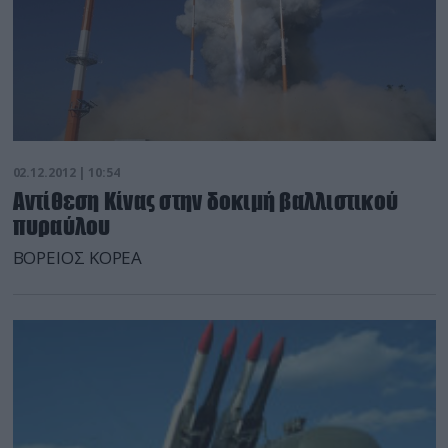
02.12.2012 | 10:54
Αντίθεση Κίνας στην δοκιμή βαλλιστικού
πυραύλου
ΒΟΡΕΙΟΣ ΚΟΡΕΑ