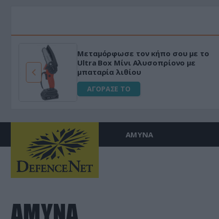
Μεταμόρφωσε τον κήπο σου με το
ό
Ultra Box Μίνι Αλυσοπρίονο με
μπαταρία λιθίου
ΑΓΟΡΑΣΕ ΤΟ
ΑΜΥΝΑ
ΑΜΥΝΑ