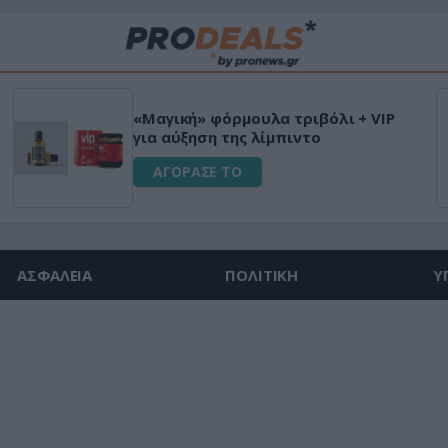
«Μαγική» φόρμουλα τριβόλι + VIP
για αύξηση της λίμπιντο
ΑΓΟΡΑΣΕ ΤΟ
ΑΣΦΑΛΕΙΑ
ΠΟΛΙΤΙΚΗ
Υ