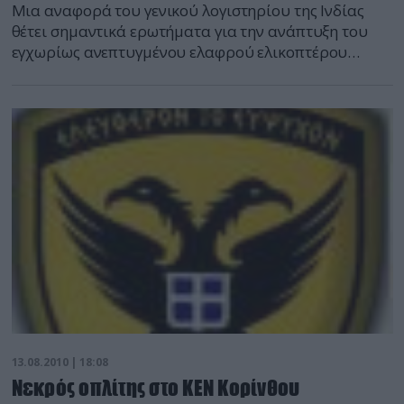
Μια αναφορά του γενικού λογιστηρίου της Ινδίας
θέτει σημαντικά ερωτήματα για την ανάπτυξη του
εγχωρίως ανεπτυγμένου ελαφρού ελικοπτέρου
πολλαπλών χρήσεων Dhruv.
13.08.2010 | 18:08
Νεκρός οπλίτης στο ΚΕΝ Κορίνθου