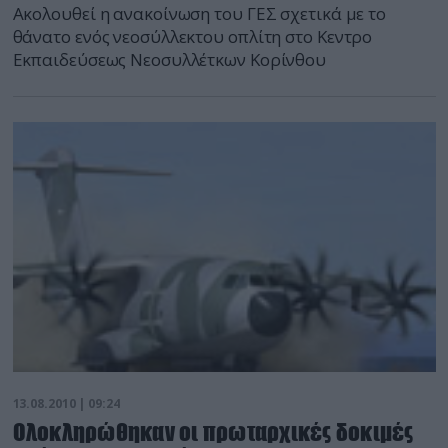
Ακολουθεί η ανακοίνωση του ΓΕΣ σχετικά με το
θάνατο ενός νεοσύλλεκτου οπλίτη στο Κεντρο
Εκπαιδεύσεως Νεοσυλλέτκων Κορίνθου
13.08.2010 | 09:24
Ολοκληρώθηκαν οι πρωταρχικές δοκιμές