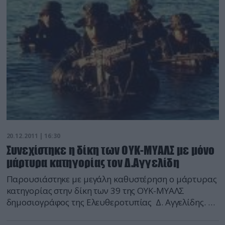
20.12.2011 | 16:30
Συνεχίστηκε η δίκη των ΟΥΚ-ΜΥΑΛΣ με μόνο
μάρτυρα κατηγορίας τον Δ.Αγγελίδη
Παρουσιάστηκε με μεγάλη καθυστέρηση ο μάρτυρας
κατηγορίας στην δίκη των 39 της ΟΥΚ-ΜΥΑΛΣ
δημοσιογράφος της Ελευθεροτυπίας Δ. Αγγελίδης. Ο
δημοσιογράφος και βασικός μάρτυρας κατηγορίας