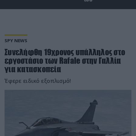
SPY NEWS
Συνελήφθη 19χρονος υπάλληλος στο
εργοστάσιο των Rafale στην Γαλλία
για κατασκοπεία
Έφερε ειδικό εξοπλισμό!