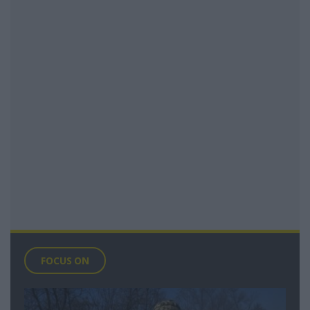
FOCUS ON