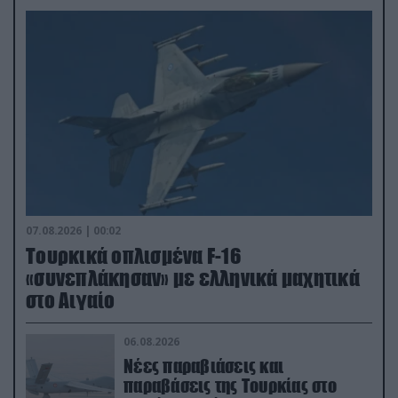
07.08.2026 | 00:02
Τουρκικά οπλισμένα F-16
«συνεπλάκησαν» με ελληνικά μαχητικά
στο Αιγαίο
06.08.2026
Νέες παραβιάσεις και
παραβάσεις της Τουρκίας στο