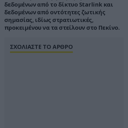
δεδομένων από το δίκτυο Starlink και
δεδομένων από οντότητες ζωτικής
σημασίας, ιδίως στρατιωτικές,
προκειμένου να τα στείλουν στο Πεκίνο.
ΣΧΟΛΙΑΣΤΕ ΤΟ ΑΡΘΡΟ