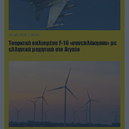
07.08.2026 | 00:02
Τουρκικά οπλισμένα F-16 «συνεπλάκησαν» με
ελληνικά μαχητικά στο Αιγαίο