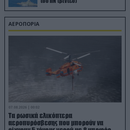
του ΠΝ (βίντεο)
ΑΕΡΟΠΟΡΙΑ
07.08.2026 | 00:02
Τα ρωσικά ελικόπτερα
αεροπυρόσβεσης που μπορούν να