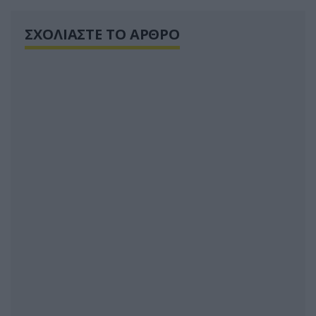
ΣΧΟΛΙΑΣΤΕ ΤΟ ΑΡΘΡΟ