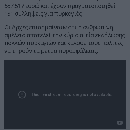
557.517 ευρώ και έχουν πραγματοποιηθεί
131 συλλήψεις για πυρκαγιές.
Οι Αρχές επισημαίνουν ότι η ανθρώπινη
αμέλεια αποτελεί την κύρια αιτία εκδήλωσης
πολλών πυρκαγιών και καλούν τους πολίτες
να τηρούν τα μέτρα πυρασφάλειας.