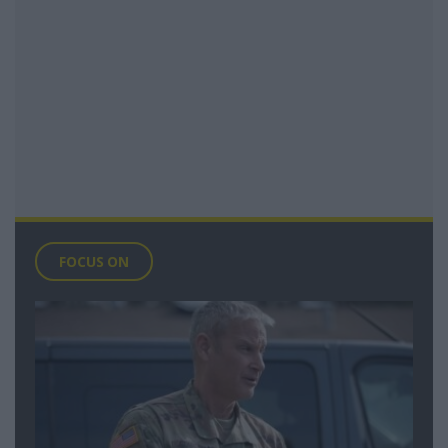
FOCUS ON