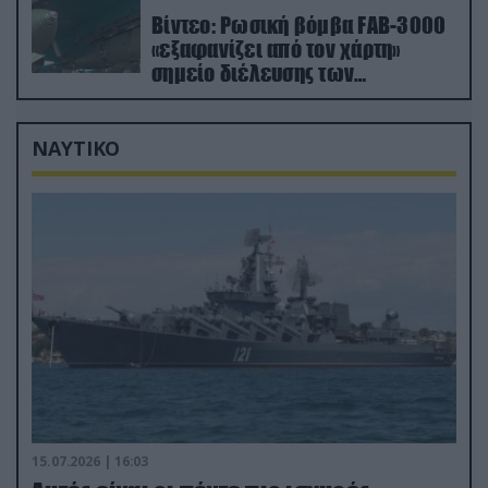
Βίντεο: Ρωσική βόμβα FAB-3000
«εξαφανίζει από τον χάρτη»
σημείο διέλευσης των
ουκρανικών δυνάμεων στην
Ζαπορίζια
ΝΑΥΤΙΚΟ
15.07.2026 | 16:03