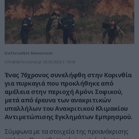
DefenceNet Newsroom
info@defencenet.gr
28.06.2026 | 18:04
Ένας 76χρονος συνελήφθη στην Κορινθία
για πυρκαγιά που προκλήθηκε από
αμέλεια στην περιοχή Αμόνι Σοφικού,
μετά από έρευνα των ανακριτικών
υπαλλήλων του Ανακριτικού Κλιμακίου
Αντιμετώπισης Εγκλημάτων Εμπρησμού.
Σύμφωνα με τα στοιχεία της προανάκρισης