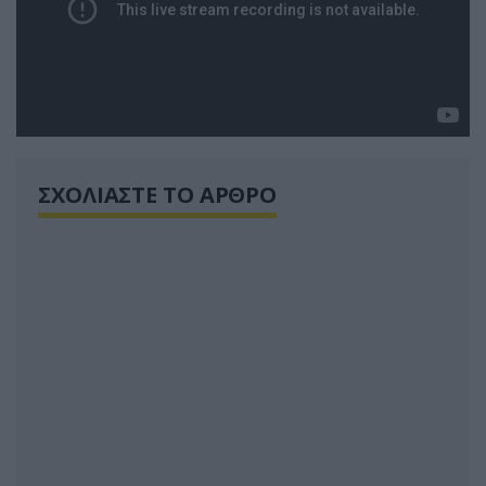
ΣΧΟΛΙΑΣΤΕ ΤΟ ΑΡΘΡΟ