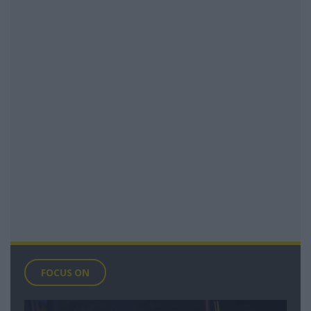
FOCUS ON