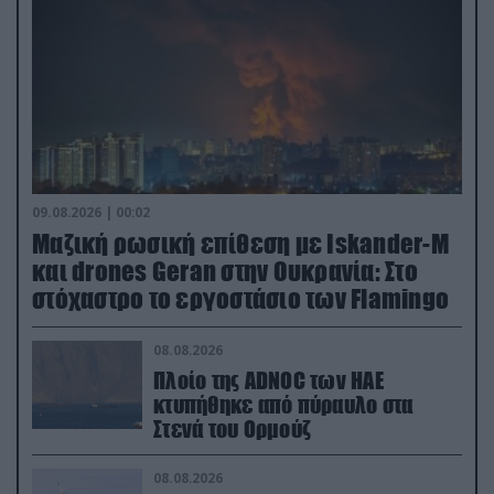
09.08.2026 | 00:02
Μαζική ρωσική επίθεση με Iskander-M
και drones Geran στην Ουκρανία: Στο
στόχαστρο το εργοστάσιο των Flamingo
08.08.2026
Πλοίο της ADNOC των ΗΑΕ
κτυπήθηκε από πύραυλο στα
Στενά του Ορμούζ
08.08.2026