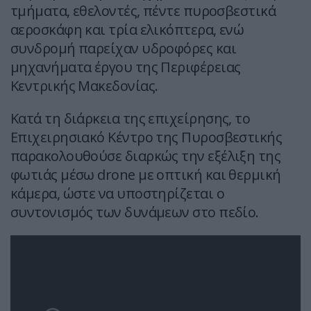
τμήματα, εθελοντές, πέντε πυροσβεστικά
αεροσκάφη και τρία ελικόπτερα, ενώ
συνδρομή παρείχαν υδροφόρες και
μηχανήματα έργου της Περιφέρειας
Κεντρικής Μακεδονίας.
Κατά τη διάρκεια της επιχείρησης, το
Επιχειρησιακό Κέντρο της Πυροσβεστικής
παρακολουθούσε διαρκώς την εξέλιξη της
φωτιάς μέσω drone με οπτική και θερμική
κάμερα, ώστε να υποστηρίζεται ο
συντονισμός των δυνάμεων στο πεδίο.