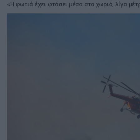
«Η φωτιά έχει φτάσει μέσα στο χωριό, λίγα μέτ