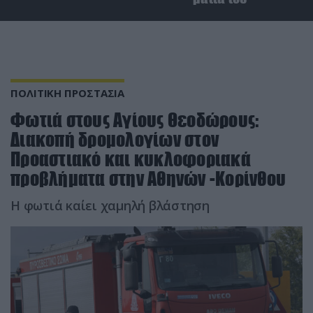
ΠΟΛΙΤΙΚΗ ΠΡΟΣΤΑΣΙΑ
Φωτιά στους Αγίους Θεοδώρους:
Διακοπή δρομολογίων στον
Προαστιακό και κυκλοφοριακά
προβλήματα στην Αθηνών -Κορίνθου
Η φωτιά καίει χαμηλή βλάστηση