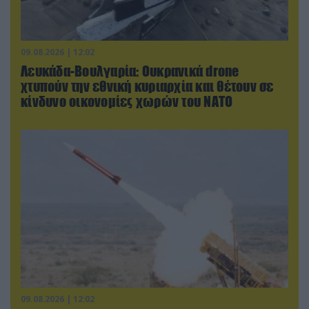
09.08.2026 | 12:02
Λευκάδα-Βουλγαρία: Ουκρανικά drone
χτυπούν την εθνική κυριαρχία και θέτουν σε
κίνδυνο οικονομίες χωρών του ΝΑΤΟ
09.08.2026 | 12:02