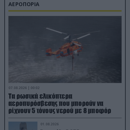
ΑΕΡΟΠΟΡΙΑ
07.08.2026 | 00:02
Τα ρωσικά ελικόπτερα
αεροπυρόσβεσης που μπορούν να
ρίχνουν 5 τόνους νερού με 8 μποφόρ
01.08.2026