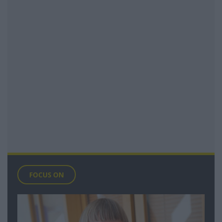
FOCUS ON