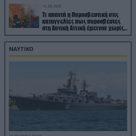
10.08.2026
Τι απαντά η Πυροσβεστική στις
καταγγελίες πως πυροσβέστες
στη Δυτική Αττική έμειναν χωρίς
φαγητό και νερό
ΝΑΥΤΙΚΟ