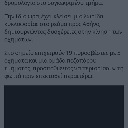
δρομολόγια στο συγκεκριμένο τμήμα.
Την ίδια ώρα, έχει κλείσει μία λωρίδα
κυκλοφορίας στο ρεύμα προς Αθήνα,
δημιουργώντας δυσχέρειες στην κίνηση των
οχημάτων.
Στο σημείο επιχειρούν 19 πυροσβέστες με 5
οχήματα και μία ομάδα πεζοπόρου
τμήματος, προσπαθώντας να περιορίσουν τη
φωτιά πριν επεκταθεί περαιτέρω.