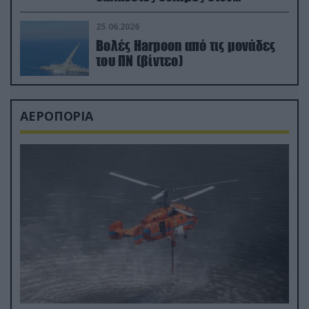
απαιτητικό Βισκαϊκό
25.06.2026
Βολές Harpoon από τις μονάδες
του ΠΝ (βίντεο)
ΑΕΡΟΠΟΡΙΑ