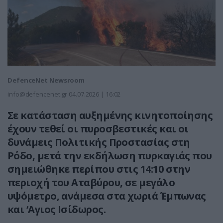
DefenceNet Newsroom
info@defencenet.gr
04.07.2026 | 16:02
Σε κατάσταση αυξημένης κινητοποίησης
έχουν τεθεί οι πυροσβεστικές και οι
δυνάμεις Πολιτικής Προστασίας στη
Ρόδο, μετά την εκδήλωση πυρκαγιάς που
σημειώθηκε περίπου στις 14:10 στην
περιοχή του Αταβύρου, σε μεγάλο
υψόμετρο, ανάμεσα στα χωριά Έμπωνας
και ‘Αγιος Ισίδωρος.