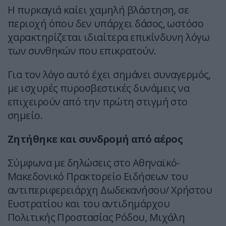
Η πυρκαγιά καίει χαμηλή βλάστηση, σε
περιοχή όπου δεν υπάρχει δάσος, ωστόσο
χαρακτηρίζεται ιδιαίτερα επικίνδυνη λόγω
των συνθηκών που επικρατούν.
Για τον λόγο αυτό έχει σημάνει συναγερμός,
με ισχυρές πυροσβεστικές δυνάμεις να
επιχειρούν από την πρώτη στιγμή στο
σημείο.
Ζητήθηκε και συνδρομή από αέρος
Σύμφωνα με δηλώσεις στο Αθηναϊκό-
Μακεδονικό Πρακτορείο Ειδήσεων του
αντιπεριφερειάρχη Δωδεκανήσου/ Χρήστου
Ευστρατίου και του αντιδημάρχου
Πολιτικής Προστασίας Ρόδου, Μιχάλη