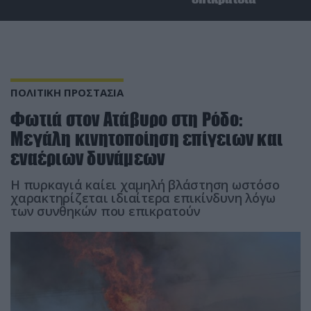
ΠΟΛΙΤΙΚΗ ΠΡΟΣΤΑΣΙΑ
Φωτιά στον Ατάβυρο στη Ρόδο:
Μεγάλη κινητοποίηση επίγειων και
εναέριων δυνάμεων
Η πυρκαγιά καίει χαμηλή βλάστηση ωστόσο
χαρακτηρίζεται ιδιαίτερα επικίνδυνη λόγω
των συνθηκών που επικρατούν