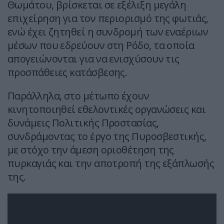
Θωμάτου, βρίσκεται σε εξέλιξη μεγάλη
επιχείρηση για τον περιορισμό της φωτιάς,
ενώ έχει ζητηθεί η συνδρομή των εναέριων
μέσων που εδρεύουν στη Ρόδο, τα οποία
απογειώνονται για να ενισχύσουν τις
προσπάθειες κατάσβεσης.
Παράλληλα, στο μέτωπο έχουν
κινητοποιηθεί εθελοντικές οργανώσεις και
δυνάμεις Πολιτικής Προστασίας,
συνδράμοντας το έργο της Πυροσβεστικής,
με στόχο την άμεση οριοθέτηση της
πυρκαγιάς και την αποτροπή της εξάπλωσής
της.