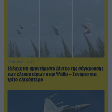
07.08.2026 | 01:02
Ελέγχεται αμοντάριστο βίντεο της σύγκρουσης
των ελικοπτέρων στην Ψάθα – Σενάριο για
τρίτο ελικόπτερο