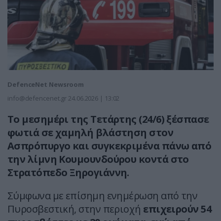
DefenceNet Newsroom
info@defencenet.gr
24.06.2026 | 13:02
Το μεσημέρι της Τετάρτης (24/6) ξέσπασε
φωτιά σε χαμηλή βλάστηση στον
Ασπρόπυργο και συγκεκριμένα πάνω από
την λίμνη Κουμουνδούρου κοντά στο
Στρατόπεδο Ξηρογιάννη.
Σύμφωνα με επίσημη ενημέρωση από την
Πυροσβεστική, στην περιοχή
επιχειρούν 54