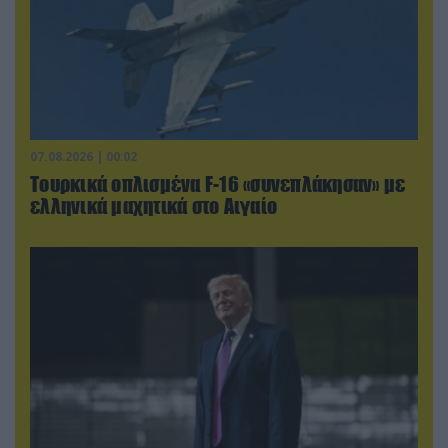
07.08.2026 | 00:02
Τουρκικά οπλισμένα F-16 «συνεπλάκησαν» με
ελληνικά μαχητικά στο Αιγαίο