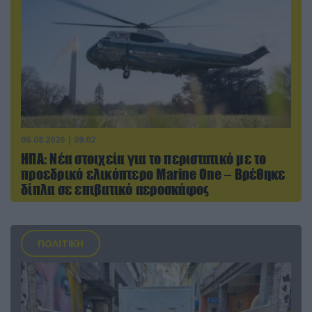
06.08.2026 | 09:02
ΗΠΑ: Nέα στοιχεία για το περιστατικό με το
προεδρικό ελικόπτερο Marine One – Βρέθηκε
δίπλα σε επιβατικό αεροσκάφος
ΠΟΛΙΤΙΚΗ