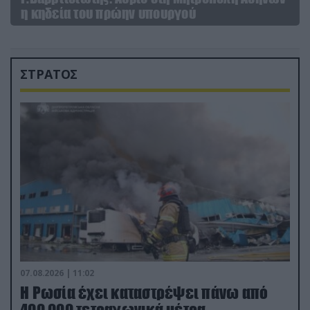
η κηδεία του πρώην υπουργού
ΣΤΡΑΤΟΣ
07.08.2026 | 11:02
Η Ρωσία έχει καταστρέψει πάνω από