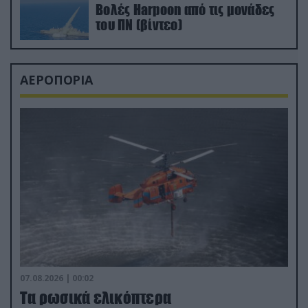
Βολές Harpoon από τις μονάδες
του ΠΝ (βίντεο)
ΑΕΡΟΠΟΡΙΑ
07.08.2026 | 00:02
Τα ρωσικά ελικόπτερα