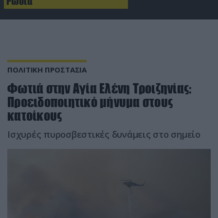
Ρωσία
ΠΟΛΙΤΙΚΗ ΠΡΟΣΤΑΣΙΑ
Φωτιά στην Αγία Ελένη Τροιζηνίας:
Προειδοποιητικό μήνυμα στους
κατοίκους
Ισχυρές πυροσβεστικές δυνάμεις στο σημείο