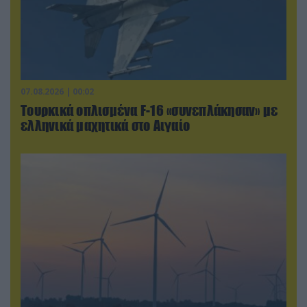
07.08.2026 | 00:02
Τουρκικά οπλισμένα F-16 «συνεπλάκησαν» με
ελληνικά μαχητικά στο Αιγαίο