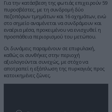
Για την κατάσβεση της φωτιάς επιχειρούν 59
πυροσβέστες, με τη συνδρομή δύο
πεζοπόρων τμημάτων και 16 οχημάτων, ενώ
στο σημείο αναμένεται να συνδράμουν και
εναέρια μέσα, προκειμένου να ενισχυθεί η
προσπάθεια περιορισμού του μετώπου.
Οι δυνάμεις παραμένουν σε επιφυλακή,
καθώς οι συνθήκες στην περιοχή
αξιολογούνται συνεχώς, με στόχο να
αποτραπεί η εξάπλωση της πυρκαγιάς προς
κατοικημένες ζώνες.