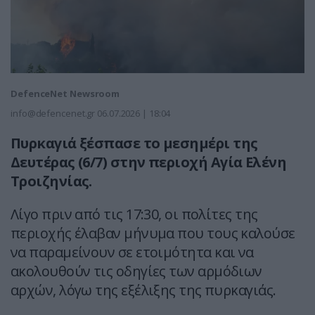
DefenceNet Newsroom
info@defencenet.gr
06.07.2026 | 18:04
Πυρκαγιά ξέσπασε το μεσημέρι της
Δευτέρας (6/7) στην περιοχή Αγία Ελένη
Τροιζηνίας.
Λίγο πριν από τις 17:30, οι πολίτες της
περιοχής έλαβαν μήνυμα που τους καλούσε
να παραμείνουν σε ετοιμότητα και να
ακολουθούν τις οδηγίες των αρμόδιων
αρχών, λόγω της εξέλιξης της πυρκαγιάς.