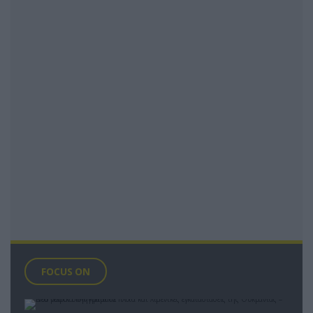
FOCUS ON