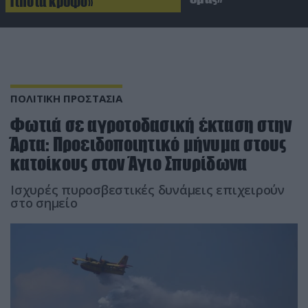
Τίποτα κρυφό»
ΠΟΛΙΤΙΚΗ ΠΡΟΣΤΑΣΙΑ
Φωτιά σε αγροτοδασική έκταση στην
Άρτα: Προειδοποιητικό μήνυμα στους
κατοίκους στον Άγιο Σπυρίδωνα
Ισχυρές πυροσβεστικές δυνάμεις επιχειρούν
στο σημείο