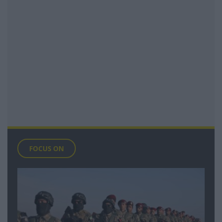
FOCUS ON