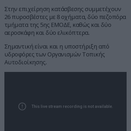
Στην επιχείρηση κατάσβεσης συμμετέχουν
26 πυροσβέστες με 8 οχήματα, δύο πεζοπόρα
τμήματα της 5ης ΕΜΟΔΕ, καθώς και δύο
αεροσκάφη και δύο ελικόπτερα.
Σημαντική είναι και η υποστήριξη από
υδροφόρες των Οργανισμών Τοπικής
Αυτοδιοίκησης.