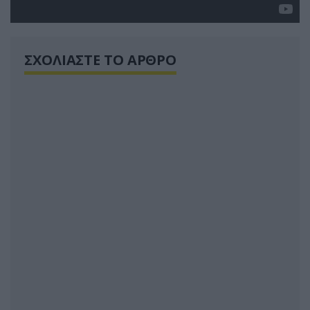
ΣΧΟΛΙΑΣΤΕ ΤΟ ΑΡΘΡΟ