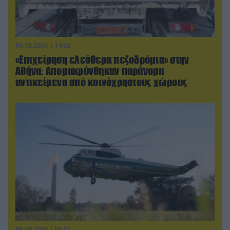
06.08.2026 | 14:02
«Επιχείρηση ελεύθερα πεζοδρόμια» στην
Αθήνα: Απομακρύνθηκαν παράνομα
αντικείμενα από κοινόχρηστους χώρους
06.08.2026 | 09:02