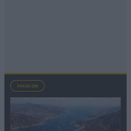
FOCUS ON