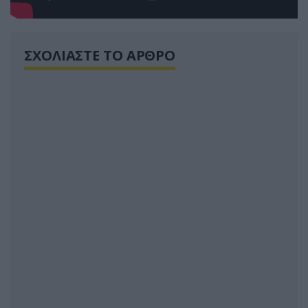
ΣΧΟΛΙΑΣΤΕ ΤΟ ΑΡΘΡΟ