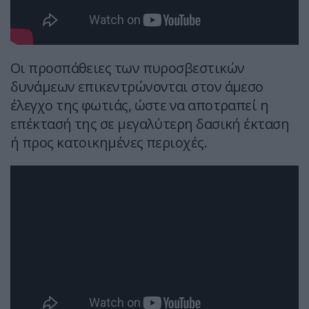
Οι προσπάθειες των πυροσβεστικών
δυνάμεων επικεντρώνονται στον άμεσο
έλεγχο της φωτιάς, ώστε να αποτραπεί η
επέκτασή της σε μεγαλύτερη δασική έκταση
ή προς κατοικημένες περιοχές.