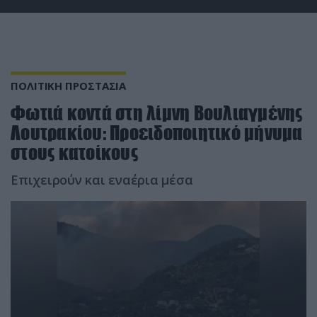
ΠΟΛΙΤΙΚΗ ΠΡΟΣΤΑΣΙΑ
Φωτιά κοντά στη λίμνη Βουλιαγμένης
Λουτρακίου: Προειδοποιητικό μήνυμα
στους κατοίκους
Επιχειρούν και εναέρια μέσα