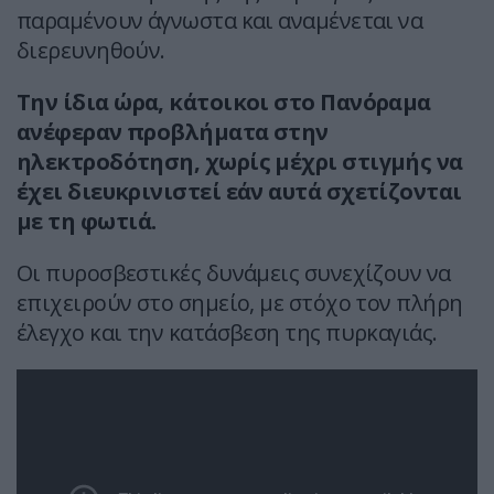
παραμένουν άγνωστα και αναμένεται να
διερευνηθούν.
Την ίδια ώρα, κάτοικοι στο Πανόραμα
ανέφεραν προβλήματα στην
ηλεκτροδότηση, χωρίς μέχρι στιγμής να
έχει διευκρινιστεί εάν αυτά σχετίζονται
με τη φωτιά.
Οι πυροσβεστικές δυνάμεις συνεχίζουν να
επιχειρούν στο σημείο, με στόχο τον πλήρη
έλεγχο και την κατάσβεση της πυρκαγιάς.