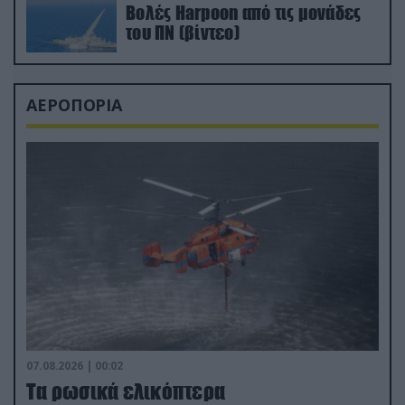
Βολές Harpoon από τις μονάδες
του ΠΝ (βίντεο)
ΑΕΡΟΠΟΡΙΑ
07.08.2026 | 00:02
Τα ρωσικά ελικόπτερα