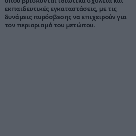
όπου βρίσκονται ιδιωτικά σχολεία και
εκπαιδευτικές εγκαταστάσεις, με τις
δυνάμεις πυρόσβεσης να επιχειρούν για
τον περιορισμό του μετώπου.