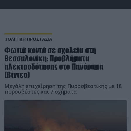
ΠΟΛΙΤΙΚΗ ΠΡΟΣΤΑΣΙΑ
Φωτιά κοντά σε σχολεία στη
Θεσσαλονίκη: Προβλήματα
ηλεκτροδότησης στο Πανόραμα
(βίντεο)
Μεγάλη επιχείρηση της Πυροσβεστικής με 18
πυροσβέστες και 7 οχήματα