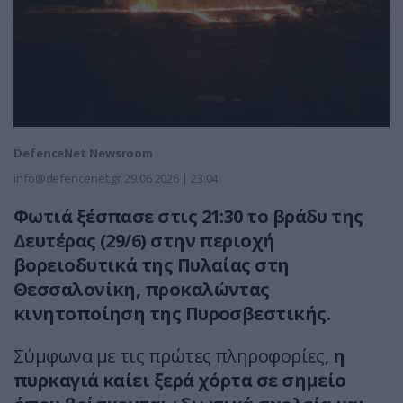
DefenceNet Newsroom
info@defencenet.gr
29.06.2026 | 23:04
Φωτιά ξέσπασε στις 21:30 το βράδυ της
Δευτέρας (29/6) στην περιοχή
βορειοδυτικά της Πυλαίας στη
Θεσσαλονίκη, προκαλώντας
κινητοποίηση της Πυροσβεστικής.
Σύμφωνα με τις πρώτες πληροφορίες,
η
πυρκαγιά καίει ξερά χόρτα σε σημείο