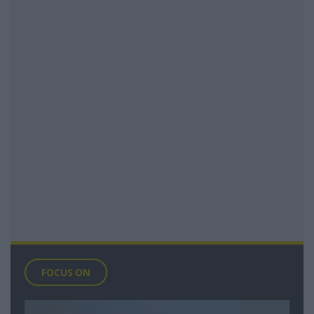
FOCUS ON