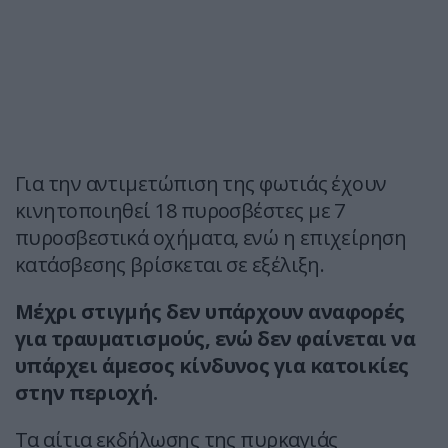
Για την αντιμετώπιση της φωτιάς έχουν
κινητοποιηθεί 18 πυροσβέστες με 7
πυροσβεστικά οχήματα, ενώ η επιχείρηση
κατάσβεσης βρίσκεται σε εξέλιξη.
Μέχρι στιγμής δεν υπάρχουν αναφορές
για τραυματισμούς, ενώ δεν φαίνεται να
υπάρχει άμεσος κίνδυνος για κατοικίες
στην περιοχή.
Τα αίτια εκδήλωσης της πυρκαγιάς