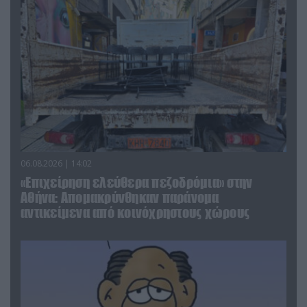
06.08.2026 | 14:02
«Επιχείρηση ελεύθερα πεζοδρόμια» στην
Αθήνα: Απομακρύνθηκαν παράνομα
αντικείμενα από κοινόχρηστους χώρους