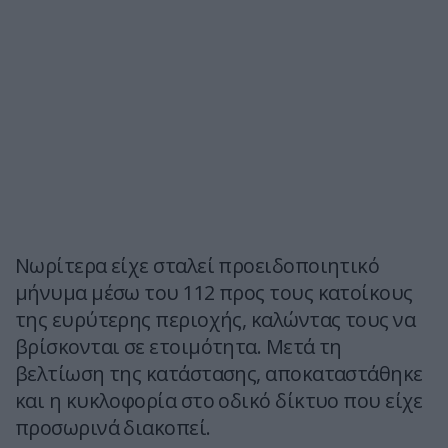
Νωρίτερα είχε σταλεί προειδοποιητικό
μήνυμα μέσω του 112 προς τους κατοίκους
της ευρύτερης περιοχής, καλώντας τους να
βρίσκονται σε ετοιμότητα. Μετά τη
βελτίωση της κατάστασης, αποκαταστάθηκε
και η κυκλοφορία στο οδικό δίκτυο που είχε
προσωρινά διακοπεί.