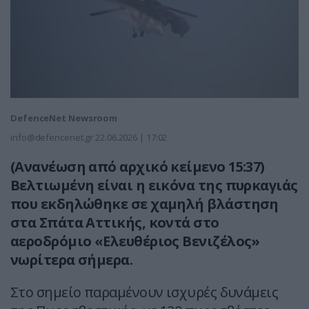
DefenceNet Newsroom
info@defencenet.gr
22.06.2026 | 17:02
(Aνανέωση από αρχικό κείμενο 15:37)
Βελτιωμένη είναι η εικόνα της πυρκαγιάς
που εκδηλώθηκε σε χαμηλή βλάστηση
στα Σπάτα Αττικής, κοντά στο
αεροδρόμιο «Ελευθέριος Βενιζέλος»
νωρίτερα σήμερα.
Στο σημείο παραμένουν ισχυρές δυνάμεις