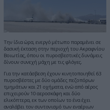
Την ίδια ώρα, ενεργό μέτωπο παραμένει σε
δασική έκταση στην περιοχή του Ακραφνίου
Βοιωτίας, όπου οι πυροσβεστικές δυνάμεις
δίνουν συνεχή μάχη με τις φλόγες.
Για την κατάσβεση έχουν κινητοποιηθεί 63
πυροσβέστες με δύο ομάδες πεζοπόρων
τμημάτων και 21 οχήματα, ενώ από αέρος
επιχειρούν 10 αεροσκάφη και δύο
ελικόπτερα, εκ των οποίων το ένα έχει
αναλάβει τον συντονισμό των εναέριων