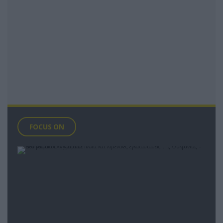
FOCUS ON