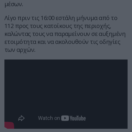
μέσων.
Λίγο πριν τις 16:00 εστάλη μήνυμα από το
112 προς τους κατοίκους της περιοχής,
καλώντας τους να παραμείνουν σε αυξημένη
ετοιμότητα και να ακολουθούν τις οδηγίες
των αρχών.