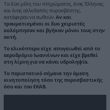
Τα δύο μέλη του πληρώματος, ένας Έλληνας
και ένας αλλοδαπός πυροσβέστης,
κατάφεραν να σωθούν.
Αν και
τραυματισμένοι οι δυο χειριστές
κολύμπησαν και βγήκαν μόνοι τους στην
ακτή.
Το ελικόπτερο είχε απογειωθεί από το
αεροδρόμιο Ιωαννίνων και είχε βρεθεί
στη λίμνη για να κάνει υδροληψία.
Το περιστατικό σήμανε την άμεση
κινητοποίηση τόσο της πυροσβεστικής
όσο και του ΕΚΑΒ.