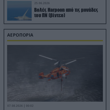
25.06.2026
Βολές Harpoon από τις μονάδες
του ΠΝ (βίντεο)
ΑΕΡΟΠΟΡΙΑ
07.08.2026 | 00:02