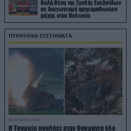
Καλή θέση της Σχολής Ευελπίδων
σε διαγωνισμό ημιμαραθωνίου
μάχης στον Πολωνία
ΠΥΡΑΥΛΙΚΑ ΣΥΣΤΗΜΑΤΑ
08.08.2026 | 14:02
Η Τουρκία πουλάει στην Ουκρανία όλο