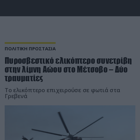
ΠΟΛΙΤΙΚΗ ΠΡΟΣΤΑΣΙΑ
Πυροσβεστικό ελικόπτερο συνετρίβη
στην λίμνη Αώου στο Μέτσοβο – Δύο
τραυματίες
Το ελικόπτερο επιχειρούσε σε φωτιά στα
Γρεβενά