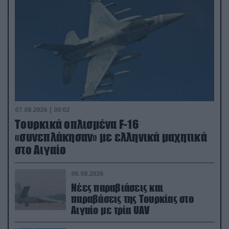
07.08.2026 | 00:02
Τουρκικά οπλισμένα F-16
«συνεπλάκησαν» με ελληνικά μαχητικά
στο Αιγαίο
06.08.2026
Νέες παραβιάσεις και
παραβάσεις της Τουρκίας στο
Αιγαίο με τρία UAV