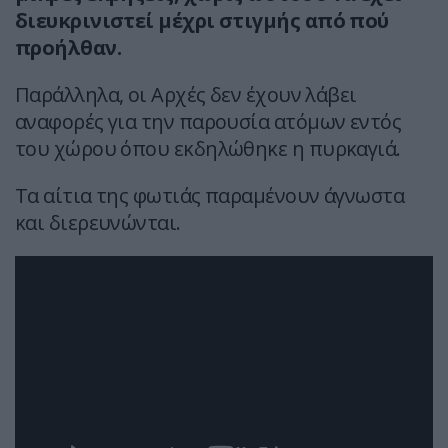
διευκρινιστεί μέχρι στιγμής από πού
προήλθαν.
Παράλληλα, οι Αρχές δεν έχουν λάβει
αναφορές για την παρουσία ατόμων εντός
του χώρου όπου εκδηλώθηκε η πυρκαγιά.
Τα αίτια της φωτιάς παραμένουν άγνωστα
και διερευνώνται.