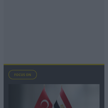
FOCUS ON