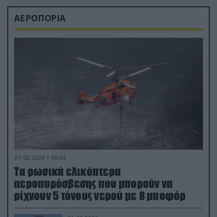
ΑΕΡΟΠΟΡΙΑ
07.08.2026 | 00:02
Τα ρωσικά ελικόπτερα
αεροπυρόσβεσης που μπορούν να
ρίχνουν 5 τόνους νερού με 8 μποφόρ