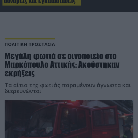
δυνάμεις και εγκαταστάσεις
ΠΟΛΙΤΙΚΗ ΠΡΟΣΤΑΣΙΑ
Μεγάλη φωτιά σε οινοποιείο στο
Μαρκόπουλο Αττικής: Ακούστηκαν
εκρήξεις
Τα αίτια της φωτιάς παραμένουν άγνωστα και
διερευνώνται