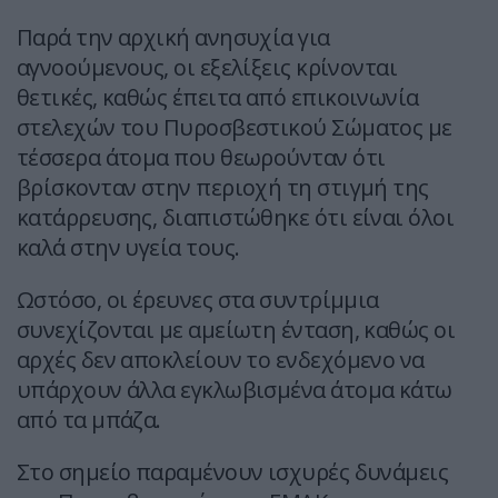
Παρά την αρχική ανησυχία για
αγνοούμενους, οι εξελίξεις κρίνονται
θετικές, καθώς έπειτα από επικοινωνία
στελεχών του Πυροσβεστικού Σώματος με
τέσσερα άτομα που θεωρούνταν ότι
βρίσκονταν στην περιοχή τη στιγμή της
κατάρρευσης, διαπιστώθηκε ότι είναι όλοι
καλά στην υγεία τους.
Ωστόσο, οι έρευνες στα συντρίμμια
συνεχίζονται με αμείωτη ένταση, καθώς οι
αρχές δεν αποκλείουν το ενδεχόμενο να
υπάρχουν άλλα εγκλωβισμένα άτομα κάτω
από τα μπάζα.
Στο σημείο παραμένουν ισχυρές δυνάμεις