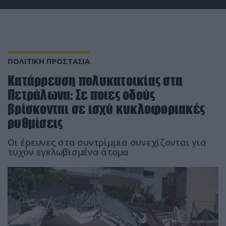
ΠΟΛΙΤΙΚΗ ΠΡΟΣΤΑΣΙΑ
Κατάρρευση πολυκατοικίας στα
Πετράλωνα: Σε ποιες οδούς
βρίσκονται σε ισχύ κυκλοφοριακές
ρυθμίσεις
Οι έρευνες στα συντρίμμια συνεχίζονται για
τυχόν εγκλωβισμένα άτομα