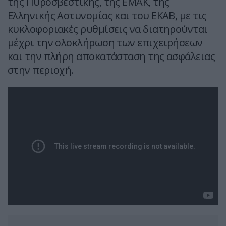
της Πυροσβεστικής, της ΕΜΑΚ, της
Ελληνικής Αστυνομίας και του ΕΚΑΒ, με τις
κυκλοφοριακές ρυθμίσεις να διατηρούνται
μέχρι την ολοκλήρωση των επιχειρήσεων
και την πλήρη αποκατάσταση της ασφάλειας
στην περιοχή.