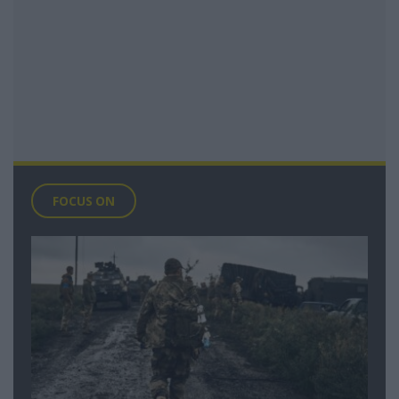
FOCUS ON