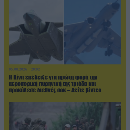
05.08.2026 | 20:02
Η Κίνα επέδειξε για πρώτη φορά την
αεροπορική πυρηνική της τριάδα και
προκάλεσε διεθνές σοκ – Δείτε βίντεο