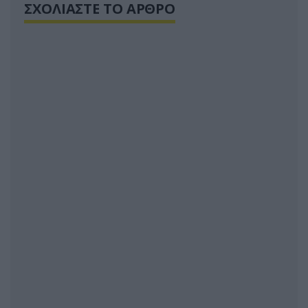
ΣΧΟΛΙΑΣΤΕ ΤΟ ΑΡΘΡΟ