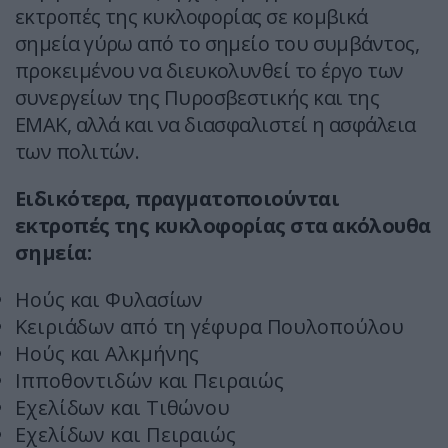
εκτροπές της κυκλοφορίας σε κομβικά
σημεία γύρω από το σημείο του συμβάντος,
προκειμένου να διευκολυνθεί το έργο των
συνεργείων της Πυροσβεστικής και της
ΕΜΑΚ, αλλά και να διασφαλιστεί η ασφάλεια
των πολιτών.
Ειδικότερα, πραγματοποιούνται
εκτροπές της κυκλοφορίας στα ακόλουθα
σημεία:
Ηούς και Φυλασίων
Κειριάδων από τη γέφυρα Πουλοπούλου
Ηούς και Αλκμήνης
Ιπποθοντιδών και Πειραιώς
Εχελίδων και Τιθώνου
Εχελίδων και Πειραιώς