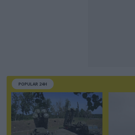
POPULAR 24H