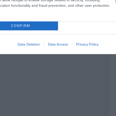
cation functionality and fraud prevention, and other user protection.
Ο ΑΡΘΡΟ
CONFIRM
Data Deletion
Data Access
Privacy Policy