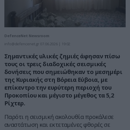
DefenceNet Newsroom
info@defencenet.gr
07.06.2026 | 19:02
Σημαντικές υλικές ζημιές άφησαν πίσω
τους οι τρεις διαδοχικές σεισμικές
δονήσεις που σημειώθηκαν το μεσημέρι
της Κυριακής στη Βόρεια Εύβοια, με
επίκεντρο την ευρύτερη περιοχή του
Προκοπίου και μέγιστο μέγεθος τα 5,2
Ρίχτερ.
Παρότι η σεισμική ακολουθία προκάλεσε
αναστάτωση και εκτεταμένες φθορές σε