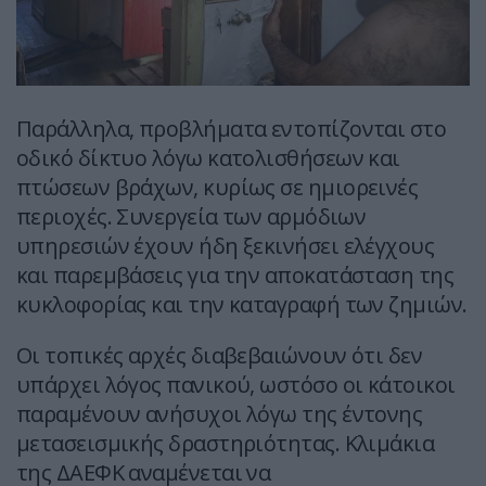
Παράλληλα, προβλήματα εντοπίζονται στο
οδικό δίκτυο λόγω κατολισθήσεων και
πτώσεων βράχων, κυρίως σε ημιορεινές
περιοχές. Συνεργεία των αρμόδιων
υπηρεσιών έχουν ήδη ξεκινήσει ελέγχους
και παρεμβάσεις για την αποκατάσταση της
κυκλοφορίας και την καταγραφή των ζημιών.
Οι τοπικές αρχές διαβεβαιώνουν ότι δεν
υπάρχει λόγος πανικού, ωστόσο οι κάτοικοι
παραμένουν ανήσυχοι λόγω της έντονης
μετασεισμικής δραστηριότητας. Κλιμάκια
της ΔΑΕΦΚ αναμένεται να