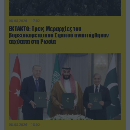
08.08.2026 | 17:02
ΕΚΤΑΚΤΟ: Τρεις Μεραρχίες του
βορειοκορεατικού Στρατού αναπτύχθηκαν
ταχύτατα στη Ρωσία
08.08.2026 | 18:02