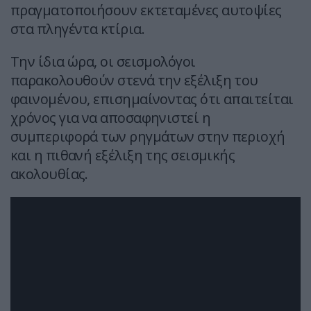
πραγματοποιήσουν εκτεταμένες αυτοψίες
στα πληγέντα κτίρια.
Την ίδια ώρα, οι σεισμολόγοι
παρακολουθούν στενά την εξέλιξη του
φαινομένου, επισημαίνοντας ότι απαιτείται
χρόνος για να αποσαφηνιστεί η
συμπεριφορά των ρηγμάτων στην περιοχή
και η πιθανή εξέλιξη της σεισμικής
ακολουθίας.