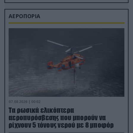
ΑΕΡΟΠΟΡΙΑ
07.08.2026 | 00:02
Τα ρωσικά ελικόπτερα
αεροπυρόσβεσης που μπορούν να
ρίχνουν 5 τόνους νερού με 8 μποφόρ