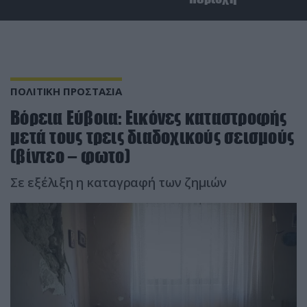
ΠΟΛΙΤΙΚΗ ΠΡΟΣΤΑΣΙΑ
Βόρεια Εύβοια: Εικόνες καταστροφής
μετά τους τρεις διαδοχικούς σεισμούς
(βίντεο – φωτο)
Σε εξέλιξη η καταγραφή των ζημιών