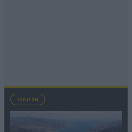
FOCUS ON