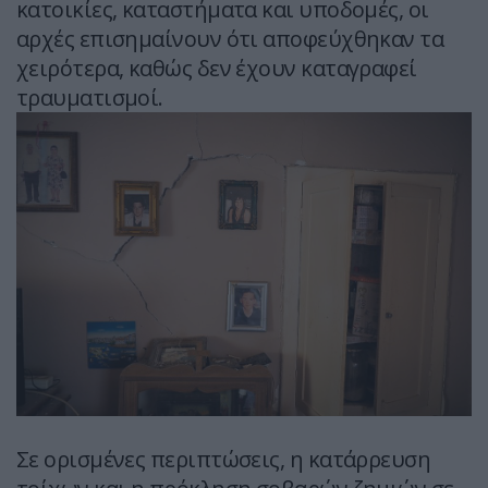
κατοικίες, καταστήματα και υποδομές, οι
αρχές επισημαίνουν ότι αποφεύχθηκαν τα
χειρότερα, καθώς δεν έχουν καταγραφεί
τραυματισμοί.
Σε ορισμένες περιπτώσεις, η κατάρρευση