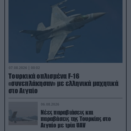
07.08.2026 | 00:02
Τουρκικά οπλισμένα F-16
«συνεπλάκησαν» με ελληνικά μαχητικά
στο Αιγαίο
06.08.2026
Νέες παραβιάσεις και
παραβάσεις της Τουρκίας στο
Αιγαίο με τρία UAV