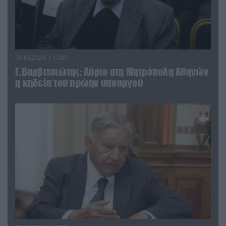
03.08.2026 | 12:02
Γ.Βαρβιτσιώτης: Aύριο στη Μητρόπολη Αθηνών
η κηδεία του πρώην υπουργού