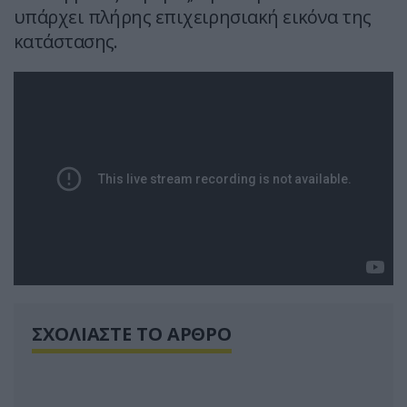
υπάρχει πλήρης επιχειρησιακή εικόνα της
κατάστασης.
ΣΧΟΛΙΑΣΤΕ ΤΟ ΑΡΘΡΟ