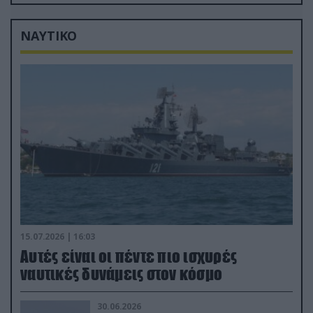
μόλις μια μέρα!»
ΝΑΥΤΙΚΟ
15.07.2026 | 16:03
Aυτές είναι οι πέντε πιο ισχυρές
ναυτικές δυνάμεις στον κόσμο
30.06.2026