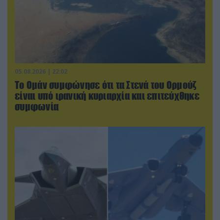
05.08.2026 | 22:02
Το Ομάν συμφώνησε ότι τα Στενά του Ορμούζ
είναι υπό ιρανική κυριαρχία και επιτεύχθηκε
συμφωνία