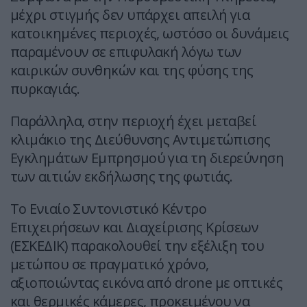
μέχρι στιγμής δεν υπάρχει απειλή για
κατοικημένες περιοχές, ωστόσο οι δυνάμεις
παραμένουν σε επιφυλακή λόγω των
καιρικών συνθηκών και της φύσης της
πυρκαγιάς.
Παράλληλα, στην περιοχή έχει μεταβεί
κλιμάκιο της Διεύθυνσης Αντιμετώπισης
Εγκλημάτων Εμπρησμού για τη διερεύνηση
των αιτιών εκδήλωσης της φωτιάς.
Το Ενιαίο Συντονιστικό Κέντρο
Επιχειρήσεων και Διαχείρισης Κρίσεων
(ΕΣΚΕΔΙΚ) παρακολουθεί την εξέλιξη του
μετώπου σε πραγματικό χρόνο,
αξιοποιώντας εικόνα από drone με οπτικές
και θερμικές κάμερες, προκειμένου να