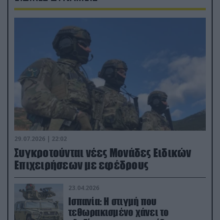
29.07.2026 | 22:02
Συγκροτούνται νέες Μονάδες Ειδικών
Επιχειρήσεων με εφέδρους
23.04.2026
Ισπανία: Η στιγμή που
τεθωρακισμένο χάνει το