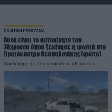
ΠΟΛΙΤΙΚΗ ΠΡΟΣΤΑΣΙΑ
Αυτό είναι το αυτοκίνητο του
76χρονου όπου ξεκίνησε η φωτιά στο
Ωραιόκαστρο Θεσσαλονίκης (φώτο)
Ομολόγησε ότι την προκάλεσε άθελά του