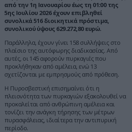
από την 1η Ιανουαρίου έως τη 01:00 της
5ης Ιουλίου 2026 έχουν επιβληθεί
συνολικά 516 διοικητικά πρόστιμα,
συνολικού ύψους 629.272,80 ευρώ.
Παράλληλα, έχουν γίνει 158 συλλήψεις στο
πλαίσιο της αυτόφωρης διαδικασίας. Από
αυτές, οι 145 αφορούν πυρκαγιές που
προκλήθηκαν από αμέλεια, ενώ 13
σχετίζονται με εμπρησμούς από πρόθεση.
Η Πυροσβεστική επισημαίνει ότι η
πλειονότητα των πυρκαγιών εξακολουθεί να
προκαλείται από ανθρώπινη αμέλεια και
τονίζει την ανάγκη τήρησης των μέτρων
πυρασφάλειας, ιδιαίτερα την αντιπυρική
περίοδο.