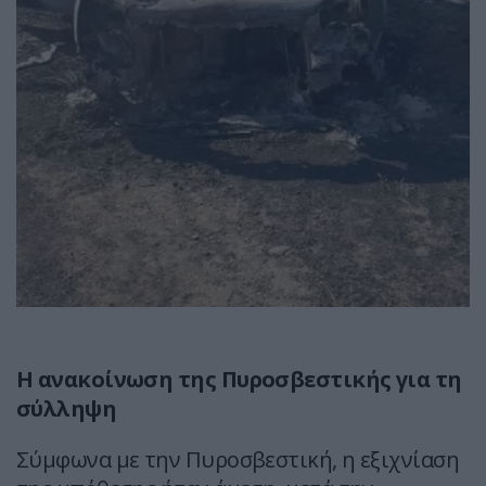
Η ανακοίνωση της Πυροσβεστικής για τη
σύλληψη
Σύμφωνα με την Πυροσβεστική, η εξιχνίαση