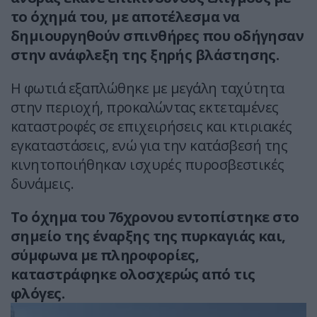
το όχημά του, με αποτέλεσμα να
δημιουργηθούν σπινθήρες που οδήγησαν
στην ανάφλεξη της ξηρής βλάστησης.
Η φωτιά εξαπλώθηκε με μεγάλη ταχύτητα
στην περιοχή, προκαλώντας εκτεταμένες
καταστροφές σε επιχειρήσεις και κτιριακές
εγκαταστάσεις, ενώ για την κατάσβεσή της
κινητοποιήθηκαν ισχυρές πυροσβεστικές
δυνάμεις.
Το όχημα του 76χρονου εντοπίστηκε στο
σημείο της έναρξης της πυρκαγιάς και,
σύμφωνα με πληροφορίες,
καταστράφηκε ολοσχερώς από τις
φλόγες.