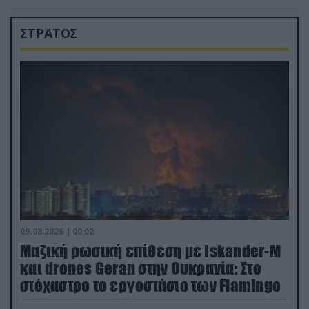
ΣΤΡΑΤΟΣ
09.08.2026 | 00:02
Μαζική ρωσική επίθεση με Iskander-M
και drones Geran στην Ουκρανία: Στο
στόχαστρο το εργοστάσιο των Flamingo