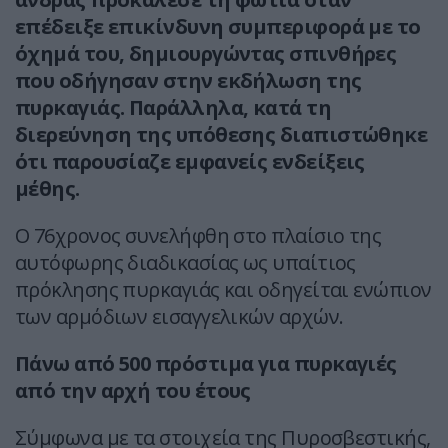
επέδειξε επικίνδυνη συμπεριφορά με το
όχημά του, δημιουργώντας σπινθήρες
που οδήγησαν στην εκδήλωση της
πυρκαγιάς. Παράλληλα, κατά τη
διερεύνηση της υπόθεσης διαπιστώθηκε
ότι παρουσίαζε εμφανείς ενδείξεις
μέθης.
Ο 76χρονος συνελήφθη στο πλαίσιο της
αυτόφωρης διαδικασίας ως υπαίτιος
πρόκλησης πυρκαγιάς και οδηγείται ενώπιον
των αρμόδιων εισαγγελικών αρχών.
Πάνω από 500 πρόστιμα για πυρκαγιές
από την αρχή του έτους
Σύμφωνα με τα στοιχεία της Πυροσβεστικής,