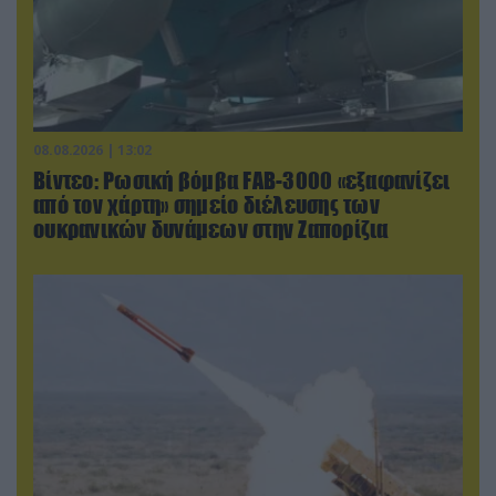
08.08.2026 | 13:02
Βίντεο: Ρωσική βόμβα FAB-3000 «εξαφανίζει
από τον χάρτη» σημείο διέλευσης των
ουκρανικών δυνάμεων στην Ζαπορίζια