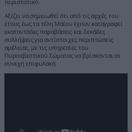
περιστατικό.
Αξίζει να σημειωθεί ότι από τις αρχές του
έτους έως τα τέλη Μαΐου έχουν καταγραφεί
εκατοντάδες παραβάσεις και δεκάδες
συλλήψεις για αντίστοιχες περιπτώσεις
αμέλειας, με τις υπηρεσίες του
Πυροσβεστικού Σώματος να βρίσκονται σε
συνεχή επιφυλακή.