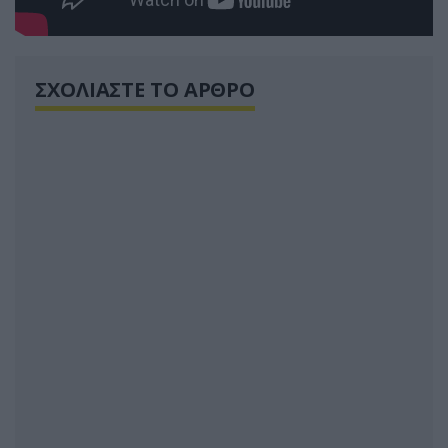
ΣΧΟΛΙΑΣΤΕ ΤΟ ΑΡΘΡΟ