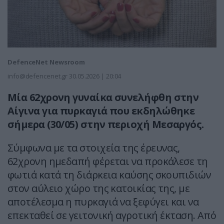
DefenceNet Newsroom
info@defencenet.gr
30.05.2026 | 20:04
Μία 62χρονη γυναίκα συνελήφθη στην
Αίγινα για πυρκαγιά που εκδηλώθηκε
σήμερα (30/05) στην περιοχή Μεσαργός.
Σύμφωνα με τα στοιχεία της έρευνας,
62χρονη ημεδαπή φέρεται να προκάλεσε τη
φωτιά κατά τη διάρκεια καύσης σκουπιδιών
στον αύλειο χώρο της κατοικίας της, με
αποτέλεσμα η πυρκαγιά να ξεφύγει και να
επεκταθεί σε γειτονική αγροτική έκταση. Από