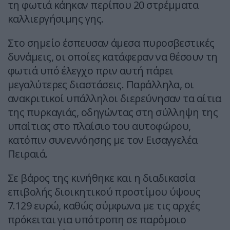
τη φωτιά κάηκαν περίπου 20 στρέμματα
καλλιεργήσιμης γης.
Στο σημείο έσπευσαν άμεσα πυροσβεστικές
δυνάμεις, οι οποίες κατάφεραν να θέσουν τη
φωτιά υπό έλεγχο πριν αυτή πάρει
μεγαλύτερες διαστάσεις. Παράλληλα, οι
ανακριτικοί υπάλληλοι διερεύνησαν τα αίτια
της πυρκαγιάς, οδηγώντας στη σύλληψη της
υπαίτιας στο πλαίσιο του αυτοφώρου,
κατόπιν συνεννόησης με τον Εισαγγελέα
Πειραιά.
Σε βάρος της κινήθηκε και η διαδικασία
επιβολής διοικητικού προστίμου ύψους
7.129 ευρώ, καθώς σύμφωνα με τις αρχές
πρόκειται για υπότροπη σε παρόμοιο