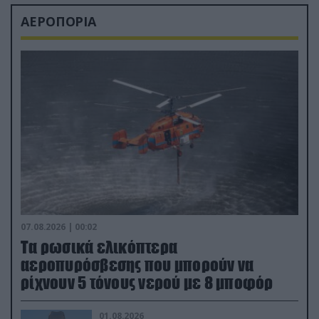
ΑΕΡΟΠΟΡΙΑ
07.08.2026 | 00:02
Τα ρωσικά ελικόπτερα
αεροπυρόσβεσης που μπορούν να
ρίχνουν 5 τόνους νερού με 8 μποφόρ
01.08.2026