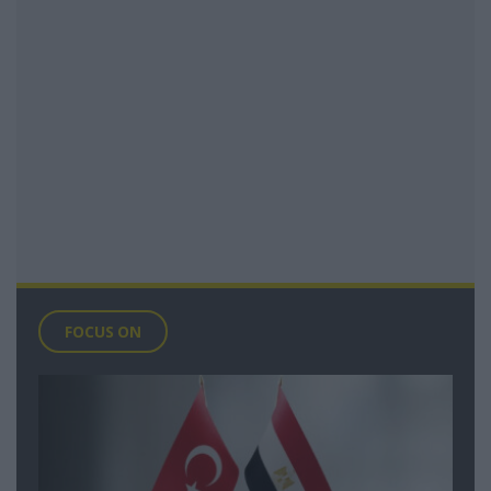
FOCUS ON