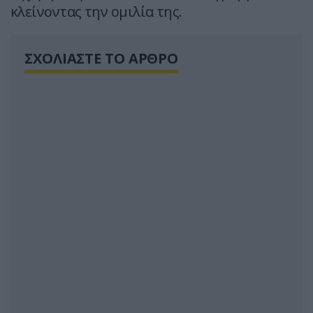
κλείνοντας την ομιλία της.
ΣΧΟΛΙΑΣΤΕ ΤΟ ΑΡΘΡΟ