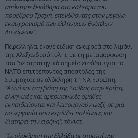
απάντησε ξεκάθαρα στο κάλεσμα του
προέδρου Τραμπ, επενδύοντας στον μεγάλο
εκσυχρονισμό των ελληνικών Ενόπλων
Δυνάμεων”.
Παράλληλα, έκανε ειδική αναφορά στο λιμάνι
της Αλεξανδρούπολης με τη μεταμόρφωση
του “σε στρατηγικό σημείο εισόδου για το
ΝΑΤΟ επιτρέποντας αποστολές της
Συμμαχίας σε ολόκληρη τη ΝΑ Ευρώπη.
“Αλλά και στη βάση της Σούδας στην Κρήτη,
ελληνικές και αμερικανικές ομάδες
εκπαιδεύονται και λειτουργούν μαζί, σε μια
συνεργασία που κερδίζει πολέμους και
διατηρεί την ειρήνη”
, τόνισε.
“Σε ολόκληρη την Ελλάδα οι στρατοί μας