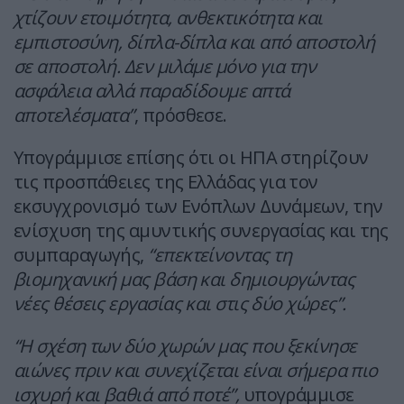
χτίζουν ετοιμότητα, ανθεκτικότητα και
εμπιστοσύνη, δίπλα-δίπλα και από αποστολή
σε αποστολή. Δεν μιλάμε μόνο για την
ασφάλεια αλλά παραδίδουμε απτά
αποτελέσματα”
, πρόσθεσε.
Υπογράμμισε επίσης ότι οι ΗΠΑ στηρίζουν
τις προσπάθειες της Ελλάδας για τον
εκσυγχρονισμό των Ενόπλων Δυνάμεων, την
ενίσχυση της αμυντικής συνεργασίας και της
συμπαραγωγής,
“επεκτείνοντας τη
βιομηχανική μας βάση και δημιουργώντας
νέες θέσεις εργασίας και στις δύο χώρες”.
“Η σχέση των δύο χωρών μας που ξεκίνησε
αιώνες πριν και συνεχίζεται είναι σήμερα πιο
ισχυρή και βαθιά από ποτέ”,
υπογράμμισε