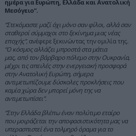
ημέρα για Ευρώπη, Ελλάδα και Ανατολική
Μεσόγειο”.
“Στεκόμαστε μαζί όχι μόνο σαν φίλοι, αλλά σαν
σταθεροί σύμμαχοι στο ξεκίνημα μιας νέας
εποχής”,
ανέφερε ξεκινώντας την ομιλία της.
“Ο κόσμος αλλάζει μπροστά στα μάτια
μας, από τον βάρβαρο πόλεμο στην Ουκρανία,
μέχρι τις απειλές στην ενεργειακή προσφορά
στην Ανατολική Ευρώπη, σήμερα
αντιμετωπίζουμε δύσκολες προκλήσεις που
καμία χώρα δεν μπορεί μόνη της να
αντιμετωπίσει”.
“Στην Ελλάδα βλέπω έναν πολύτιμο εταίρο
που μοιράζεται την αποφασιστικότητα μας να
υπερασπιστεί ένα τολμηρό όραμα για το