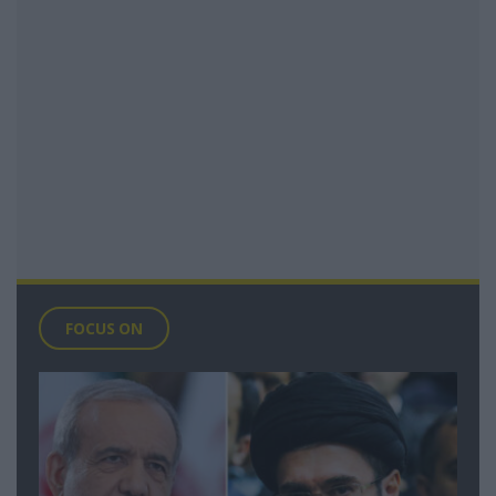
FOCUS ON