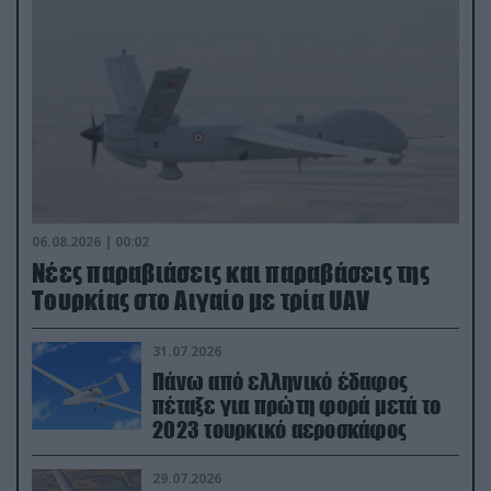
06.08.2026 | 00:02
Νέες παραβιάσεις και παραβάσεις της
Τουρκίας στο Αιγαίο με τρία UAV
31.07.2026
Πάνω από ελληνικό έδαφος
πέταξε για πρώτη φορά μετά το
2023 τουρκικό αεροσκάφος
29.07.2026