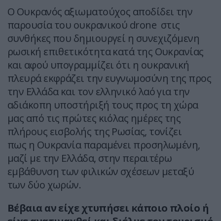
Ο Ουκρανός αξιωματούχος αποδίδει την
παρουσία του ουκρανικού drone στις
συνθήκες που δημιουργεί η συνεχιζόμενη
ρωσική επιθετικότητα κατά της Ουκρανίας
και αφού υπογραμμίζει ότι η ουκρανική
πλευρά εκφράζει την ευγνωμοσύνη της προς
την Ελλάδα και τον ελληνικό λαό για την
αδιάκοπη υποστήριξή τους προς τη χώρα
μας από τις πρώτες κιόλας ημέρες της
πλήρους εισβολής της Ρωσίας, τονίζει
πως η Ουκρανία παραμένει προσηλωμένη,
μαζί με την Ελλάδα, στην περαιτέρω
εμβάθυνση των φιλικών σχέσεων μεταξύ
των δύο χωρών.
Βέβαια αν είχε χτυπήσει κάποιο πλοίο ή