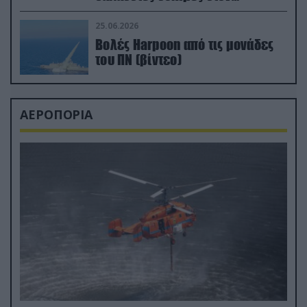
απαιτητικό Βισκαϊκό
25.06.2026
Βολές Harpoon από τις μονάδες
του ΠΝ (βίντεο)
ΑΕΡΟΠΟΡΙΑ