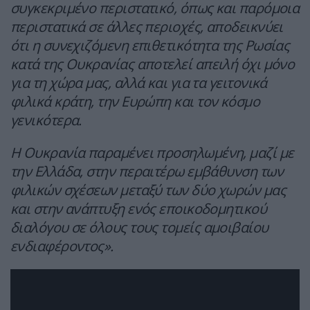
συγκεκριμένο περιστατικό, όπως και παρόμοια
περιστατικά σε άλλες περιοχές, αποδεικνύει
ότι η συνεχιζόμενη επιθετικότητα της Ρωσίας
κατά της Ουκρανίας αποτελεί απειλή όχι μόνο
για τη χώρα μας, αλλά και για τα γειτονικά
φιλικά κράτη, την Ευρώπη και τον κόσμο
γενικότερα.
Η Ουκρανία παραμένει προσηλωμένη, μαζί με
την Ελλάδα, στην περαιτέρω εμβάθυνση των
φιλικών σχέσεων μεταξύ των δύο χωρών μας
και στην ανάπτυξη ενός εποικοδομητικού
διαλόγου σε όλους τους τομείς αμοιβαίου
ενδιαφέροντος».