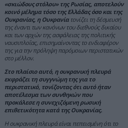
«σκιώδους στόλου» της Ρωσίας, αποτελούν
κοινό μέλημα τόσο της Ελλάδας όσο και της
Ουκρανίας, η Ουκρανία
τονίζει τη δέσμευσή
της έναντι των κανόνων του διεθνούς δικαίου
και των αρχών της ασφάλειας της πολιτικής
ναυσιπλοΐας, επισημαίνοντας το ενδιαφέρον
της για την πρόληψη παρόμοιων περιστατικών
στο μέλλον.
Στο πλαίσιο αυτό, η ουκρανική πλευρά
εκφράζει τη συγγνώμη της για το
περιστατικό, τονίζοντας ότι αυτό ήταν
αποτέλεσμα των συνθηκών που
προκάλεσε η συνεχιζόμενη ρωσική
επιθετικότητα κατά της Ουκρανίας.
Η ουκρανική πλευρά είναι πεπεισμένη ότι το