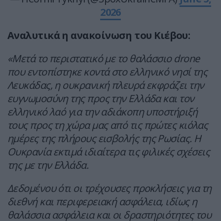
2026
Αναλυτικά η ανακοίνωση του Κιέβου:
«Μετά το περιστατικό με το θαλάσσιο drone
που εντοπίστηκε κοντά στο ελληνικό νησί της
Λευκάδας, η ουκρανική πλευρά εκφράζει την
ευγνωμοσύνη της προς την Ελλάδα και τον
ελληνικό λαό για την αδιάκοπη υποστήριξή
τους προς τη χώρα μας από τις πρώτες κιόλας
ημέρες της πλήρους εισβολής της Ρωσίας. Η
Ουκρανία εκτιμά ιδιαίτερα τις φιλικές σχέσεις
της με την Ελλάδα.
Δεδομένου ότι οι τρέχουσες προκλήσεις για τη
διεθνή και περιφερειακή ασφάλεια, ιδίως η
θαλάσσια ασφάλεια και οι δραστηριότητες του