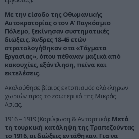
Με την είσοδο της Οθωμανικής
Αυτοκρατορίας στον Α’ Παγκόσμιο
Πόλεμο, ξεκίνησαν συστηματικές
διώξεις. Άνδρες 18-45 ετών
στρατολογήθηκαν στα «Τάγματα
Εργασίας», όπου πέθαναν μαζικά από
κακουχίες, εξάντληση, πείνα και
εκτελέσεις
.
Ακολούθησε βίαιος εκτοπισμός ολόκληρων
χωριών προς το εσωτερικό της Μικράς
Ασίας.
1916 – 1919 (Κορύφωση & Ανταρτικό):
Μετά
τη τουρκική κατάληψη της Τραπεζούντας
το 1916, οι διώξεις εντάθηκαν. Για να