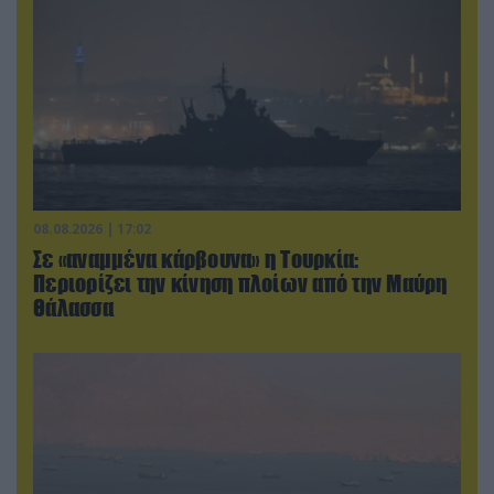
08.08.2026 | 17:02
Σε «αναμμένα κάρβουνα» η Τουρκία:
Περιορίζει την κίνηση πλοίων από την Μαύρη
Θάλασσα