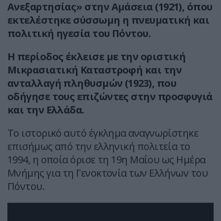
Ανεξαρτησίας» στην Αμάσεια (1921), όπου
εκτελέστηκε σύσσωμη η πνευματική και
πολιτική ηγεσία του Πόντου.
Η περίοδος έκλεισε με την οριστική
Μικρασιατική Καταστροφή και την
ανταλλαγή πληθυσμών (1923), που
οδήγησε τους επιζώντες στην προσφυγιά
και την Ελλάδα.
Το ιστορικό αυτό έγκλημα αναγνωρίστηκε
επισήμως από την ελληνική πολιτεία το
1994, η οποία όρισε τη 19η Μαΐου ως Ημέρα
Μνήμης για τη Γενοκτονία των Ελλήνων του
Πόντου.