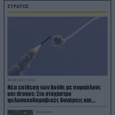
ΣΤΡΑΤΟΣ
09.08.2026 | 16:02
Νέα επίθεση των Χούθι με πυραύλους
και drones: Στο στόχαστρο
φιλοσαουδαραβικές δυνάμεις και
εγκαταστάσεις
09.08.2026