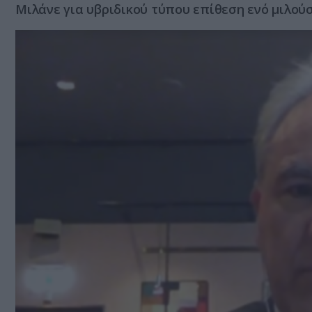
Μιλάνε για υβριδικού τύπου επίθεση ενό μιλού