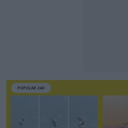
POPULAR 24H