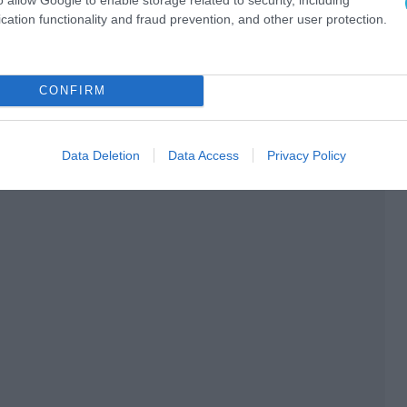
cation functionality and fraud prevention, and other user protection.
Ο ΑΡΘΡΟ
CONFIRM
Data Deletion
Data Access
Privacy Policy