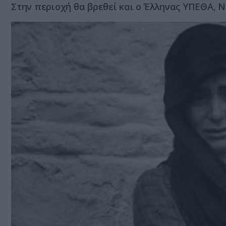
Στην περιοχή θα βρεθεί και ο Έλληνας ΥΠΕΘΑ, Ν