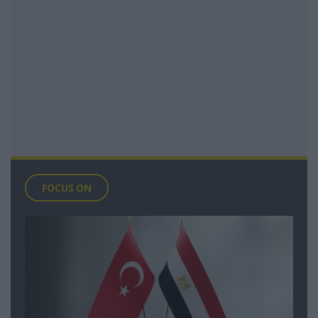
FOCUS ON