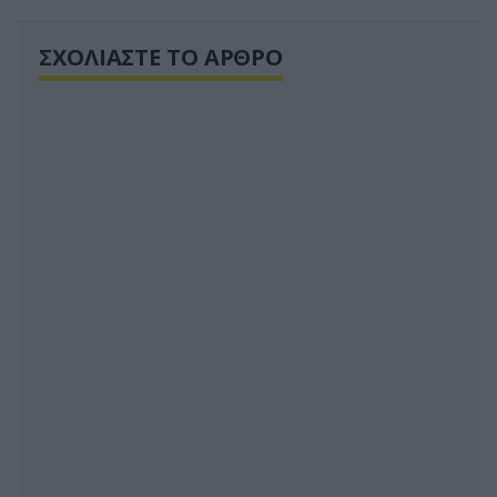
ΣΧΟΛΙΑΣΤΕ ΤΟ ΑΡΘΡΟ