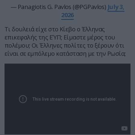
— Panagiotis G. Pavlos (@PGPavlos)
July 3,
2026
Τι δουλειά είχε στο Κίεβο ο Έλληνας
επικεφαλής της ΕΎΠ; Είμαστε μέρος του
πολέμου; Οι Έλληνες πολίτες το ξέρουν ότι
είναι σε εμπόλεμο κατάσταση με την Ρωσία;