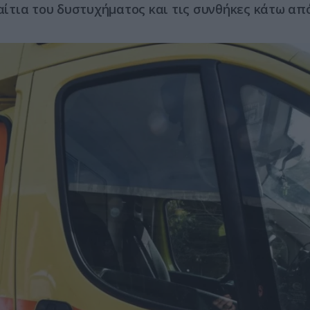
 αίτια του δυστυχήματος και τις συνθήκες κάτω από