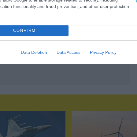
cation functionality and fraud prevention, and other user protection.
CONFIRM
Data Deletion
Data Access
Privacy Policy