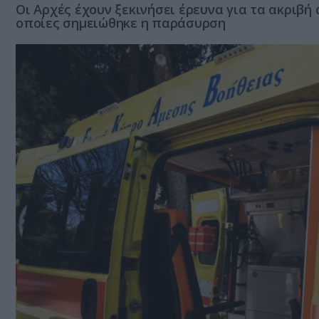
Oι Αρχές έχουν ξεκινήσει έρευνα για τα ακριβή
οποίες σημειώθηκε η παράσυρση