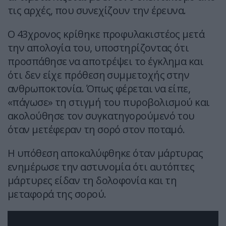
τις αρχές, που συνεχίζουν την έρευνα.
Ο 43χρονος κρίθηκε προφυλακιστέος μετά
την απολογία του, υποστηρίζοντας ότι
προσπάθησε να αποτρέψει το έγκλημα και
ότι δεν είχε πρόθεση συμμετοχής στην
ανθρωποκτονία. Όπως φέρεται να είπε,
«πάγωσε» τη στιγμή του πυροβολισμού και
ακολούθησε τον συγκατηγορούμενό του
όταν μετέφεραν τη σορό στον ποταμό.
Η υπόθεση αποκαλύφθηκε όταν μάρτυρας
ενημέρωσε την αστυνομία ότι αυτόπτες
μάρτυρες είδαν τη δολοφονία και τη
μεταφορά της σορού.