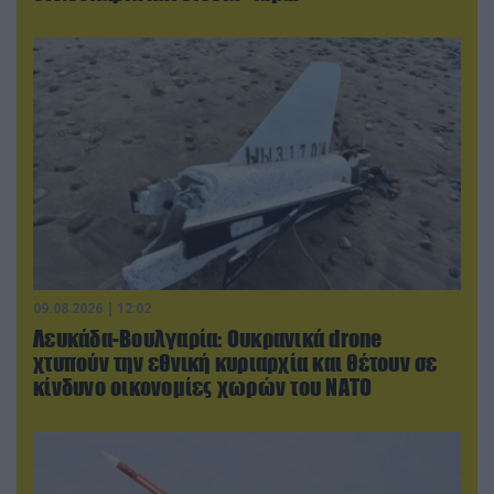
09.08.2026 | 12:02
Λευκάδα-Βουλγαρία: Ουκρανικά drone
χτυπούν την εθνική κυριαρχία και θέτουν σε
κίνδυνο οικονομίες χωρών του ΝΑΤΟ