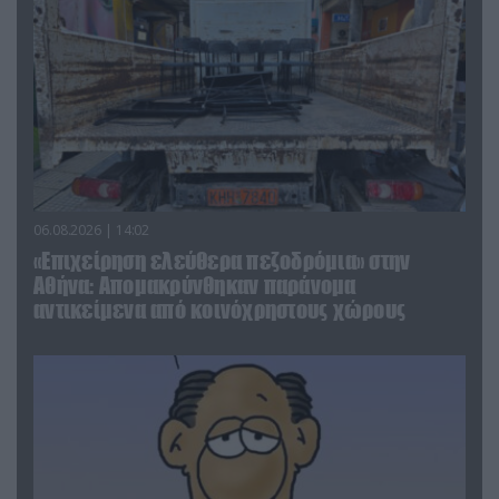
06.08.2026 | 14:02
«Επιχείρηση ελεύθερα πεζοδρόμια» στην
Αθήνα: Απομακρύνθηκαν παράνομα
αντικείμενα από κοινόχρηστους χώρους