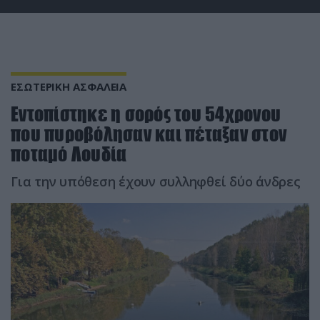
ΕΣΩΤΕΡΙΚΗ ΑΣΦΑΛΕΙΑ
Eντοπίστηκε η σορός του 54χρονου
που πυροβόλησαν και πέταξαν στον
ποταμό Λουδία
Για την υπόθεση έχουν συλληφθεί δύο άνδρες