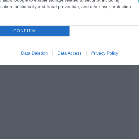
cation functionality and fraud prevention, and other user protection.
CONFIRM
Data Deletion
Data Access
Privacy Policy