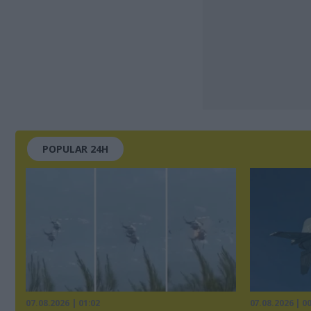
POPULAR 24H
07.08.2026 | 01:02
07.08.2026 | 0