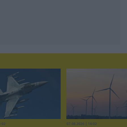
0:02
07.08.2026 | 16:02