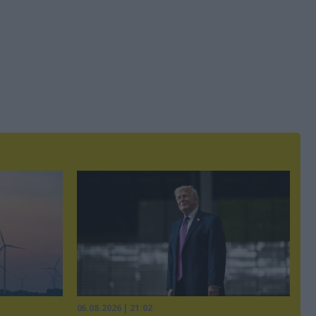
06.08.2026 | 21:02