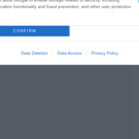
cation functionality and fraud prevention, and other user protection.
CONFIRM
Data Deletion
Data Access
Privacy Policy